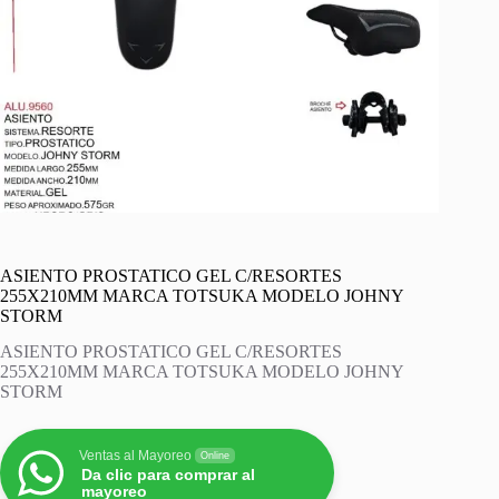
ASIENTO PROSTATICO GEL C/RESORTES
255X210MM MARCA TOTSUKA MODELO JOHNY
STORM
ASIENTO PROSTATICO GEL C/RESORTES
255X210MM MARCA TOTSUKA MODELO JOHNY
STORM
Ventas al Mayoreo
Online
Da clic para comprar al
mayoreo