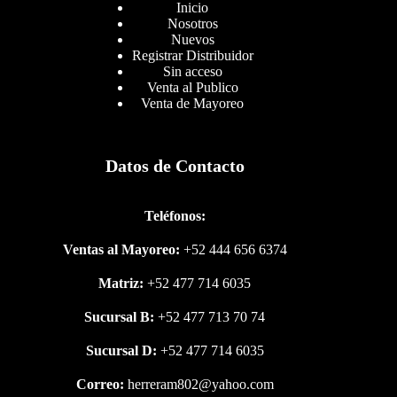
Inicio
Nosotros
Nuevos
Registrar Distribuidor
Sin acceso
Venta al Publico
Venta de Mayoreo
Datos de Contacto
Teléfonos:
Ventas al Mayoreo:
+52 444 656 6374
Matriz:
+52 477 714 6035
Sucursal B:
+52 477 713 70 74
Sucursal D:
+52 477 714 6035
Correo:
herreram802@yahoo.com