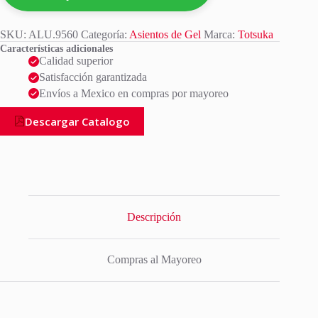
SKU:
ALU.9560
Categoría:
Asientos de Gel
Marca:
Totsuka
Características adicionales
Calidad superior
Satisfacción garantizada
Envíos a Mexico en compras por mayoreo
Descargar Catalogo
Descripción
Compras al Mayoreo