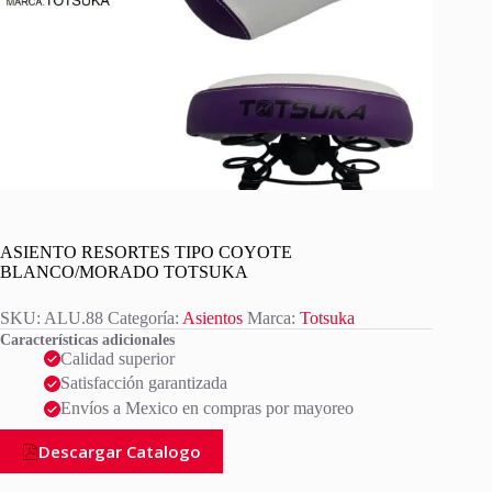
ASIENTO RESORTES TIPO COYOTE
BLANCO/MORADO TOTSUKA
SKU:
ALU.88
Categoría:
Asientos
Marca:
Totsuka
Características adicionales
Calidad superior
Satisfacción garantizada
Envíos a Mexico en compras por mayoreo
Descargar Catalogo