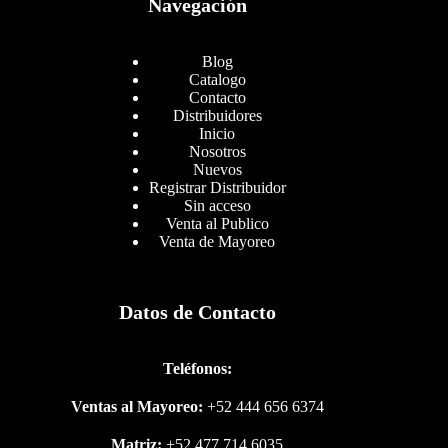
Navegación
Blog
Catalogo
Contacto
Distribuidores
Inicio
Nosotros
Nuevos
Registrar Distribuidor
Sin acceso
Venta al Publico
Venta de Mayoreo
Datos de Contacto
Teléfonos:
Ventas al Mayoreo:
+52 444 656 6374
Matriz:
+52 477 714 6035