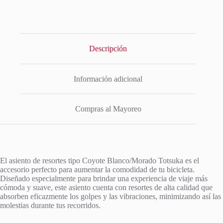
Descripción
Información adicional
Compras al Mayoreo
El asiento de resortes tipo Coyote Blanco/Morado Totsuka es el
accesorio perfecto para aumentar la comodidad de tu bicicleta.
Diseñado especialmente para brindar una experiencia de viaje más
cómoda y suave, este asiento cuenta con resortes de alta calidad que
absorben eficazmente los golpes y las vibraciones, minimizando así las
molestias durante tus recorridos.