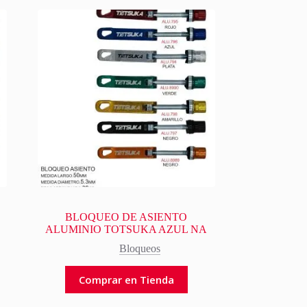
BLOQUEO DE ASIENTO
ALUMINIO TOTSUKA AZUL NA
Bloqueos
Comprar en Tienda