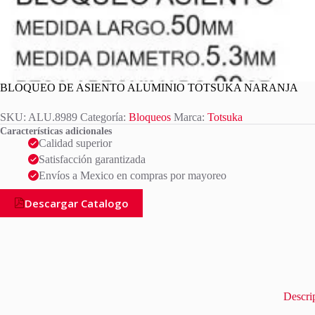
BLOQUEO DE ASIENTO ALUMINIO TOTSUKA NARANJA
SKU:
ALU.8989
Categoría:
Bloqueos
Marca:
Totsuka
Características adicionales
Calidad superior
Satisfacción garantizada
Envíos a Mexico en compras por mayoreo
Descargar Catalogo
Descri