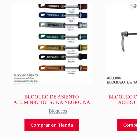
BLOQUEO DE ASIENTO
BLOQUEO D
ALUMINIO TOTSUKA NEGRO NA
ACERO
Bloqueos
Comprar en Tienda
Compr