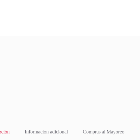
pción
Información adicional
Compras al Mayoreo