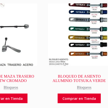
E MAZA TRASERO
BLOQUEO DE ASIENTO
 TW CROMADO
ALUMINIO TOTSUKA VERDE
Bloqueos
Bloqueos
ar en Tienda
Comprar en Tienda