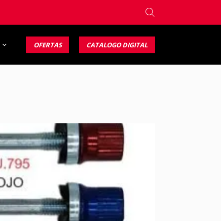
OFERTAS
CATALOGO DIGITAL