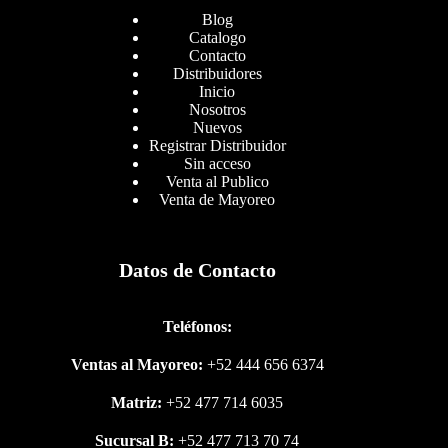
Blog
Catalogo
Contacto
Distribuidores
Inicio
Nosotros
Nuevos
Registrar Distribuidor
Sin acceso
Venta al Publico
Venta de Mayoreo
Datos de Contacto
Teléfonos:
Ventas al Mayoreo:
+52 444 656 6374
Matriz:
+52 477 714 6035
Sucursal B:
+52 477 713 70 74