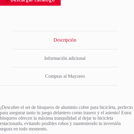
Descripción
Información adicional
Compras al Mayoreo
¡Descubre el set de bloqueos de aluminio cobre para bicicleta, perfecto
para asegurar tanto tu juego delantero como trasero y el asiento! Estos
bloqueos ofrecen la máxima tranquilidad al dejar tu bicicleta
estacionada, evitando posibles robos y manteniendo tu inversión
segura en todo momento.