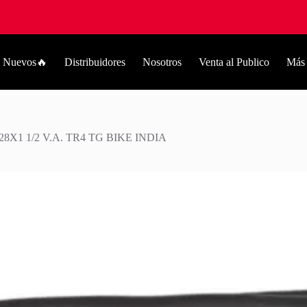
Nuevos🔥
Distribuidores
Nosotros
Venta al Publico
Más
X1 1/2 V.A. TR4 TG BIKE INDIA