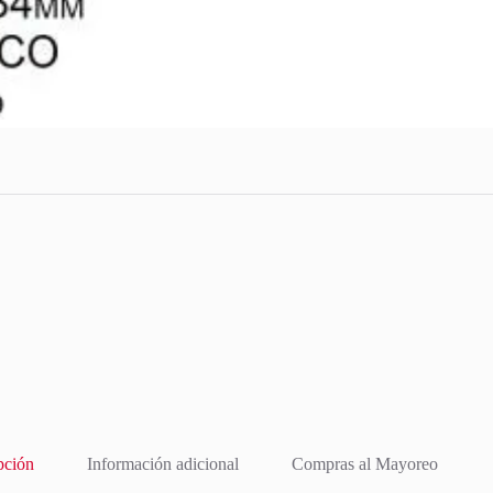
pción
Información adicional
Compras al Mayoreo