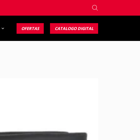
OFERTAS
CATALOGO DIGITAL