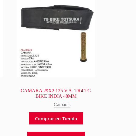
CAMARA 29X2.125 V.A. TR4 TG
BIKE INDIA 48MM
Camaras
Comprar en Tienda