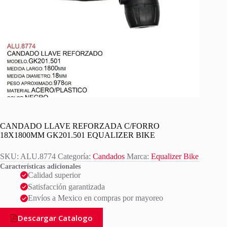
CANDADO LLAVE REFORZADA C/FORRO
18X1800MM GK201.501 EQUALIZER BIKE
SKU:
ALU.8774
Categoría:
Candados
Marca:
Equalizer Bike
Características adicionales
Calidad superior
Satisfacción garantizada
Envíos a Mexico en compras por mayoreo
Descargar Catalogo