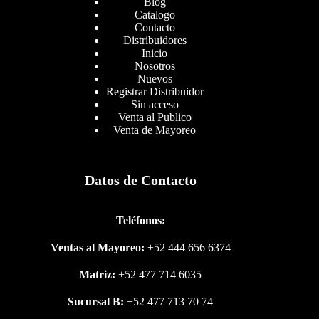
Blog
Catalogo
Contacto
Distribuidores
Inicio
Nosotros
Nuevos
Registrar Distribuidor
Sin acceso
Venta al Publico
Venta de Mayoreo
Datos de Contacto
Teléfonos:
Ventas al Mayoreo:
+52 444 656 6374
Matriz:
+52 477 714 6035
Sucursal B:
+52 477 713 70 74