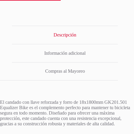
Descripción
Información adicional
Compras al Mayoreo
El candado con llave reforzada y forro de 18x1800mm GK201.501
Equalizer Bike es el complemento perfecto para mantener tu bicicleta
segura en todo momento. Diseñado para ofrecer una máxima
protección, este candado cuenta con una resistencia excepcional,
gracias a su construcción robusta y materiales de alta calidad.