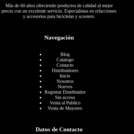
Más de 60 años ofreciendo productos de calidad al mejor
precio con un excelente servicio. Especialistas en refacciones
y accesorios para bicicletas y scooters.
Navegación
Blog
Catalogo
Contacto
Distribuidores
Inicio
Nosotros
Nuevos
Registrar Distribuidor
Sin acceso
Venta al Publico
Venta de Mayoreo
Datos de Contacto