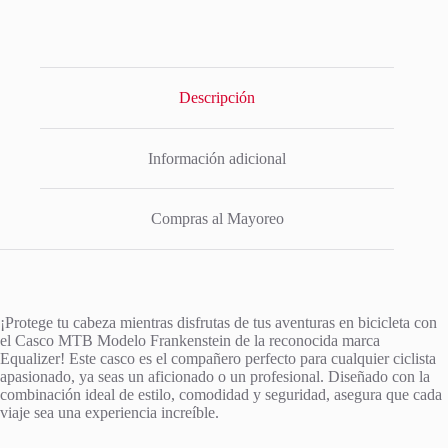
Descripción
Información adicional
Compras al Mayoreo
¡Protege tu cabeza mientras disfrutas de tus aventuras en bicicleta con
el Casco MTB Modelo Frankenstein de la reconocida marca
Equalizer! Este casco es el compañero perfecto para cualquier ciclista
apasionado, ya seas un aficionado o un profesional. Diseñado con la
combinación ideal de estilo, comodidad y seguridad, asegura que cada
viaje sea una experiencia increíble.