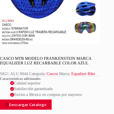
CASCO MTB MODELO FRANKENSTEIN MARCA
EQUALIZER LUZ RECARBABLE COLOR AZUL
SKU:
ALU.9044
Categoría:
Cascos
Marca:
Equalizer Bike
Características adicionales
Calidad superior
Satisfacción garantizada
Envíos a Mexico en compras por mayoreo
Descargar Catalogo