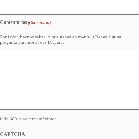
Comentarios
(Obligatorio)
Por favor, haznos saber lo que tienes en mente. ¿Tienes alguna
pregunta para nosotros? Dispara.
0 de 600 caracteres máximos
CAPTCHA