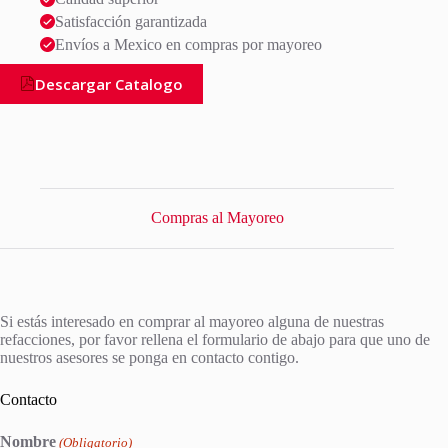
Satisfacción garantizada
Envíos a Mexico en compras por mayoreo
Descargar Catalogo
Compras al Mayoreo
Si estás interesado en comprar al mayoreo alguna de nuestras
refacciones, por favor rellena el formulario de abajo para que uno de
nuestros asesores se ponga en contacto contigo.
Contacto
Nombre
(Obligatorio)