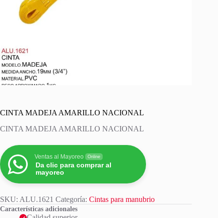
CINTA MADEJA AMARILLO NACIONAL
CINTA MADEJA AMARILLO NACIONAL
Ventas al Mayoreo
Online
Da clic para comprar al
mayoreo
SKU:
ALU.1621
Categoría:
Cintas para manubrio
Características adicionales
Calidad superior