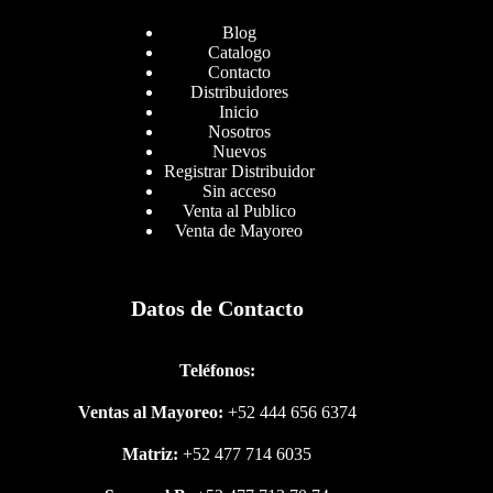
Blog
Catalogo
Contacto
Distribuidores
Inicio
Nosotros
Nuevos
Registrar Distribuidor
Sin acceso
Venta al Publico
Venta de Mayoreo
Datos de Contacto
Teléfonos:
Ventas al Mayoreo:
+52 444 656 6374
Matriz:
+52 477 714 6035