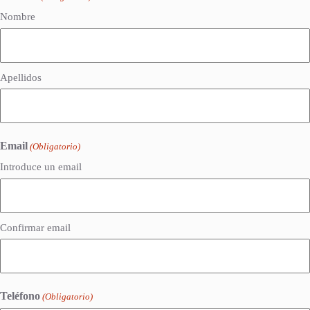
Nombre
Apellidos
Email
(Obligatorio)
Introduce un email
Confirmar email
Teléfono
(Obligatorio)