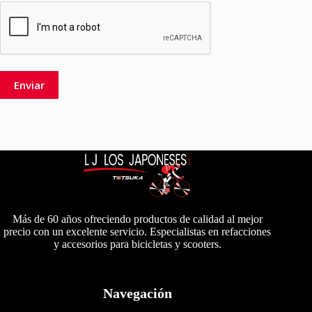
Más de 60 años ofreciendo productos de calidad al mejor
precio con un excelente servicio. Especialistas en refacciones
y accesorios para bicicletas y scooters.
Navegación