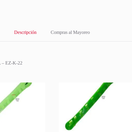
Descripción
Compras al Mayoreo
– EZ-K-22