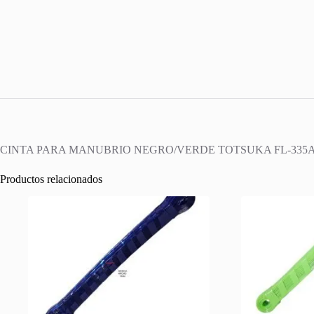
CINTA PARA MANUBRIO NEGRO/VERDE TOTSUKA FL-335A 
Productos relacionados