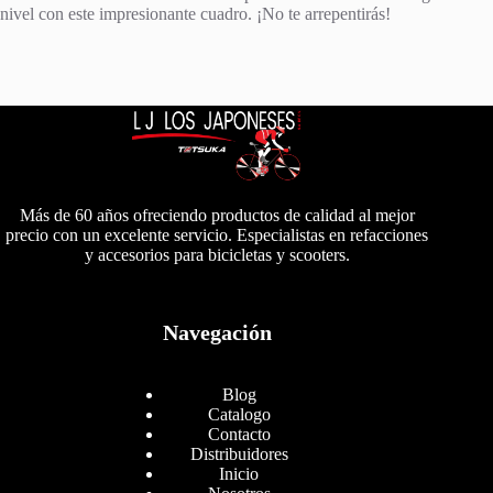
nivel con este impresionante cuadro. ¡No te arrepentirás!
Más de 60 años ofreciendo productos de calidad al mejor
precio con un excelente servicio. Especialistas en refacciones
y accesorios para bicicletas y scooters.
Navegación
Blog
Catalogo
Contacto
Distribuidores
Inicio