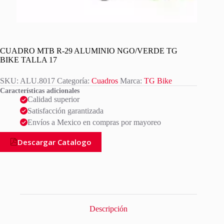
CUADRO MTB R-29 ALUMINIO NGO/VERDE TG
BIKE TALLA 17
SKU:
ALU.8017
Categoría:
Cuadros
Marca:
TG Bike
Características adicionales
Calidad superior
Satisfacción garantizada
Envíos a Mexico en compras por mayoreo
Descargar Catalogo
Descripción