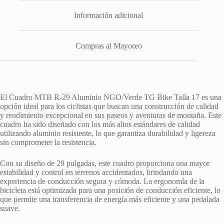
Información adicional
Compras al Mayoreo
El Cuadro MTB R-29 Aluminio NGO/Verde TG Bike Talla 17 es una
opción ideal para los ciclistas que buscan una construcción de calidad
y rendimiento excepcional en sus paseos y aventuras de montaña. Este
cuadro ha sido diseñado con los más altos estándares de calidad
utilizando aluminio resistente, lo que garantiza durabilidad y ligereza
sin comprometer la resistencia.
Con su diseño de 29 pulgadas, este cuadro proporciona una mayor
estabilidad y control en terrenos accidentados, brindando una
experiencia de conducción segura y cómoda. La ergonomía de la
bicicleta está optimizada para una posición de conducción eficiente, lo
que permite una transferencia de energía más eficiente y una pedalada
suave.