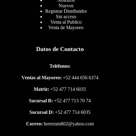
Nosotros
Nuevos
Registrar Distribuidor
Sin acceso
Venta al Publico
Venta de Mayoreo
Datos de Contacto
Teléfonos:
Ventas al Mayoreo:
+52 444 656 6374
Matriz:
+52 477 714 6035
Sucursal B:
+52 477 713 70 74
Sucursal D:
+52 477 714 6035
Correo:
herreram802@yahoo.com