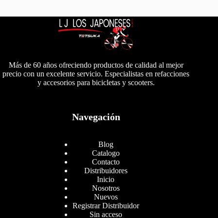
Más de 60 años ofreciendo productos de calidad al mejor
precio con un excelente servicio. Especialistas en refacciones
y accesorios para bicicletas y scooters.
Navegación
Blog
Catalogo
Contacto
Distribuidores
Inicio
Nosotros
Nuevos
Registrar Distribuidor
Sin acceso