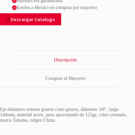
Satisfacción garantizada
Envíos a Mexico en compras por mayoreo
Descargar Catalogo
Descripción
Compras al Mayoreo
Eje delantero sistema grueso cono grueso, diámetro 3/8″, largo
140mm, material acero, peso aproximado de 125gr, color cromado,
marca Totsuka, origen China.