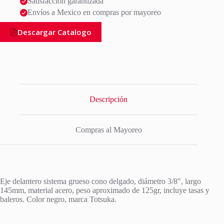
Satisfacción garantizada
Envíos a Mexico en compras por mayoreo
Descargar Catalogo
Descripción
Compras al Mayoreo
Eje delantero sistema grueso cono delgado, diámetro 3/8″, largo
145mm, material acero, peso aproximado de 125gr, incluye tasas y
baleros. Color negro, marca Totsuka.