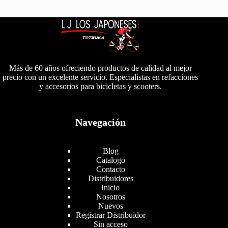
Más de 60 años ofreciendo productos de calidad al mejor
precio con un excelente servicio. Especialistas en refacciones
y accesorios para bicicletas y scooters.
Navegación
Blog
Catalogo
Contacto
Distribuidores
Inicio
Nosotros
Nuevos
Registrar Distribuidor
Sin acceso