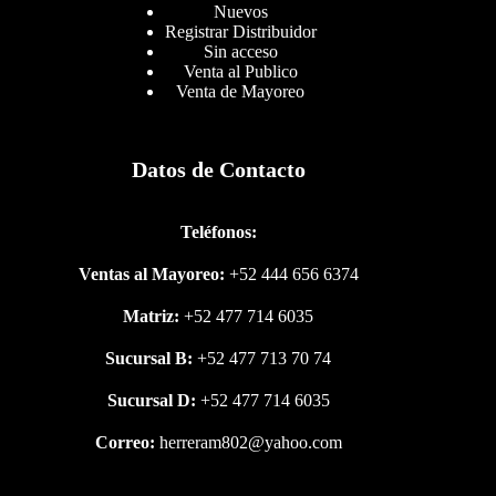
Nuevos
Registrar Distribuidor
Sin acceso
Venta al Publico
Venta de Mayoreo
Datos de Contacto
Teléfonos:
Ventas al Mayoreo:
+52 444 656 6374
Matriz:
+52 477 714 6035
Sucursal B:
+52 477 713 70 74
Sucursal D:
+52 477 714 6035
Correo:
herreram802@yahoo.com