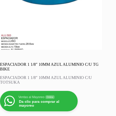
ESPACIADOR 1 1/8″ 10MM AZUL ALUMINIO C/U TG
BIKE
ESPACIADOR 1 1/8″ 10MM AZUL ALUMINIO C/U
TOTSUKA
Ventas al Mayoreo
Online
Da clic para comprar al
mayoreo