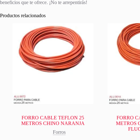
beneficios que te ofrece. ¡No te arrepentirás!
Productos relacionados
FORRO CABLE TEFLON 25
FORRO C
METROS CHINO NARANJA
METROS 
FLU
Forros