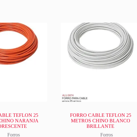
ABLE TEFLON 25
FORRO CABLE TEFLON 25
CHINO NARANJA
METROS CHINO BLANCO
ORESCENTE
BRILLANTE
Forros
Forros