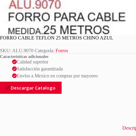
FORRO CABLE TEFLON 25 METROS CHINO AZUL
SKU:
ALU.9070
Categoría:
Forros
Características adicionales
Calidad superior
Satisfacción garantizada
Envíos a Mexico en compras por mayoreo
Descargar Catalogo
Descri