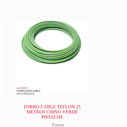
FORRO CABLE TEFLON 25
METROS CHINO VERDE
PISTACHE
Forros