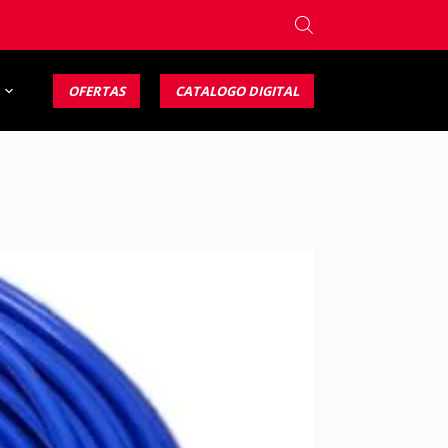
OFERTAS
CATALOGO DIGITAL