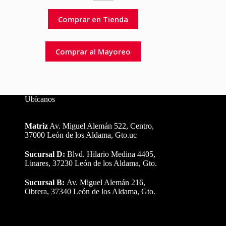
Comprar en Tienda
Comprar al Mayoreo
Ubícanos
Matriz
Av. Miguel Alemán 522, Centro,
37000 León de los Aldama, Gto.uc
Sucursal D:
Blvd. Hilario Medina 4405,
Linares, 37230 León de los Aldama, Gto.
Sucursal B:
Av. Miguel Alemán 216,
Obrera, 37340 León de los Aldama, Gto.