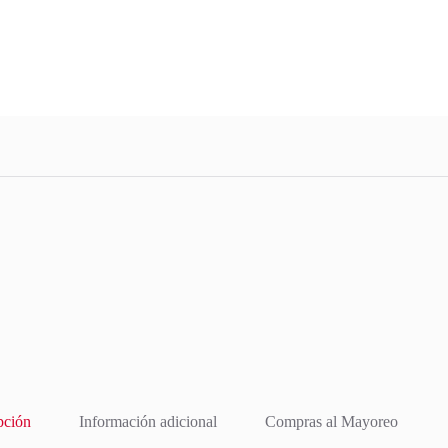
pción
Información adicional
Compras al Mayoreo