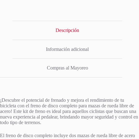
Descripción
Información adicional
Compras al Mayoreo
¡Descubre el potencial de frenado y mejora el rendimiento de tu
bicicleta con el freno de disco completo para mazas de rueda libre de
acero! Este kit de freno es ideal para aquellos ciclistas que buscan una
nueva experiencia al pedalear, brindando mayor seguridad y control en
todo tipo de terrenos.
El freno de disco completo incluye dos mazas de rueda libre de acero