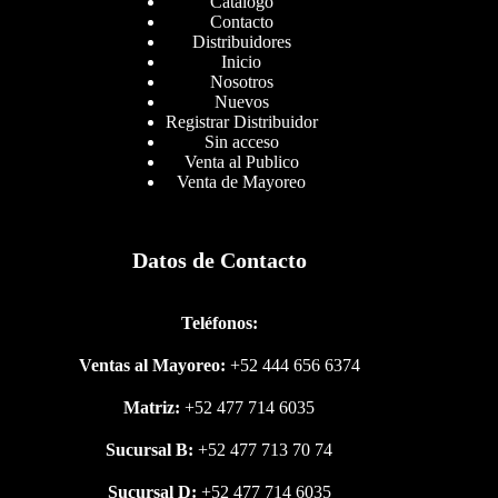
Catalogo
Contacto
Distribuidores
Inicio
Nosotros
Nuevos
Registrar Distribuidor
Sin acceso
Venta al Publico
Venta de Mayoreo
Datos de Contacto
Teléfonos:
Ventas al Mayoreo:
+52 444 656 6374
Matriz:
+52 477 714 6035
Sucursal B:
+52 477 713 70 74
Sucursal D:
+52 477 714 6035