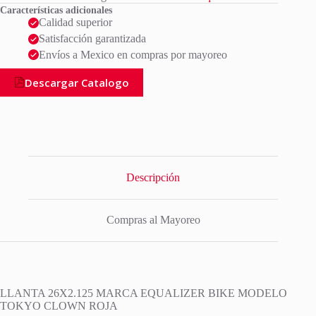
Características adicionales
Calidad superior
Satisfacción garantizada
Envíos a Mexico en compras por mayoreo
Descargar Catalogo
Descripción
Compras al Mayoreo
LLANTA 26X2.125 MARCA EQUALIZER BIKE MODELO
TOKYO CLOWN ROJA