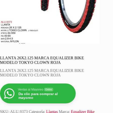
LLANTA 26X2.125 MARCA EQUALIZER BIKE
MODELO TOKYO CLOWN ROJA
LLANTA 26X2.125 MARCA EQUALIZER BIKE
MODELO TOKYO CLOWN ROJA
Ventas al Mayoreo
Online
Da clic para comprar al
mayoreo
SKU:
ALU.9373
Categoría:
Llantas
Marca:
Equalizer Bike