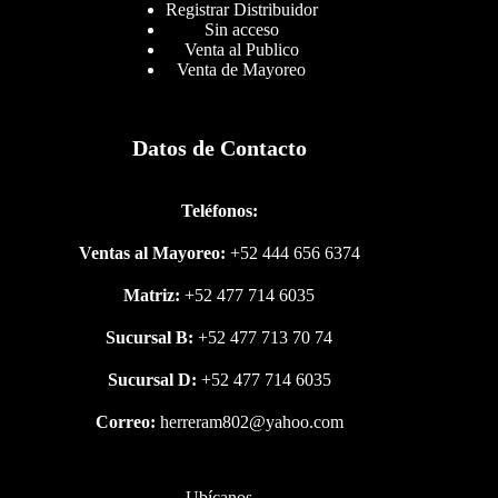
Registrar Distribuidor
Sin acceso
Venta al Publico
Venta de Mayoreo
Datos de Contacto
Teléfonos:
Ventas al Mayoreo:
+52 444 656 6374
Matriz:
+52 477 714 6035
Sucursal B:
+52 477 713 70 74
Sucursal D:
+52 477 714 6035
Correo:
herreram802@yahoo.com
Ubícanos