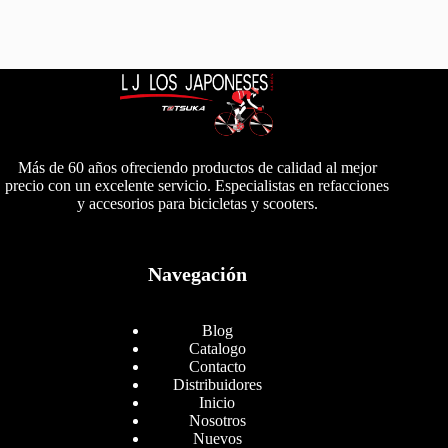
Más de 60 años ofreciendo productos de calidad al mejor
precio con un excelente servicio. Especialistas en refacciones
y accesorios para bicicletas y scooters.
Navegación
Blog
Catalogo
Contacto
Distribuidores
Inicio
Nosotros
Nuevos