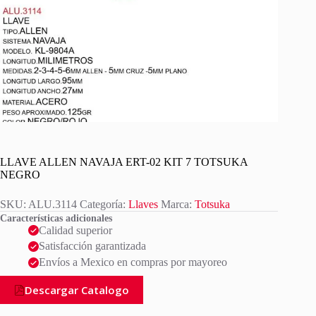
LLAVE ALLEN NAVAJA ERT-02 KIT 7 TOTSUKA
NEGRO
SKU:
ALU.3114
Categoría:
Llaves
Marca:
Totsuka
Características adicionales
Calidad superior
Satisfacción garantizada
Envíos a Mexico en compras por mayoreo
Descargar Catalogo