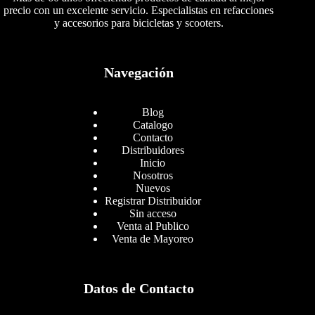
precio con un excelente servicio. Especialistas en refacciones
y accesorios para bicicletas y scooters.
Navegación
Blog
Catalogo
Contacto
Distribuidores
Inicio
Nosotros
Nuevos
Registrar Distribuidor
Sin acceso
Venta al Publico
Venta de Mayoreo
Datos de Contacto