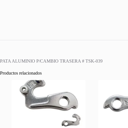
PATA ALUMINIO P/CAMBIO TRASERA # TSK-039
Productos relacionados