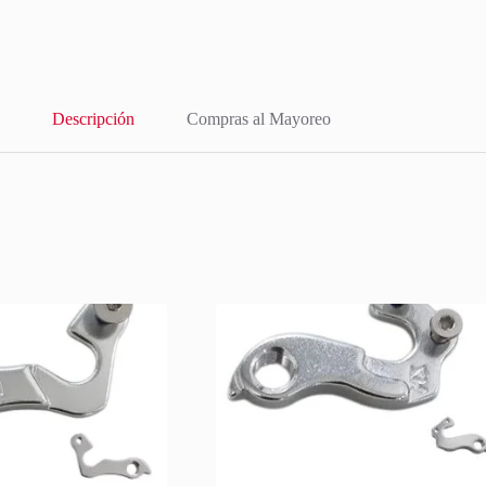
Descripción
Compras al Mayoreo