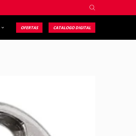
OFERTAS
CATALOGO DIGITAL