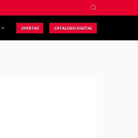
OFERTAS
CATALOGO DIGITAL