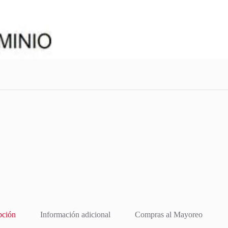
pción
Información adicional
Compras al Mayoreo