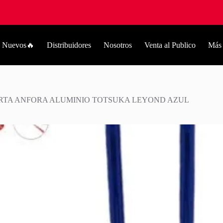
Nuevos🔥
Distribuidores
Nosotros
Venta al Publico
Más
RTA ANFORA ALUMINIO TOTSUKA LEYOND AZUL