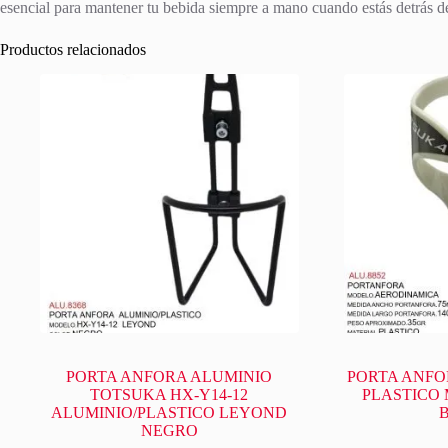
esencial para mantener tu bebida siempre a mano cuando estás detrás de
Productos relacionados
PORTA ANFORA ALUMINIO
PORTA ANFO
TOTSUKA HX-Y14-12
PLASTICO
ALUMINIO/PLASTICO LEYOND
NEGRO