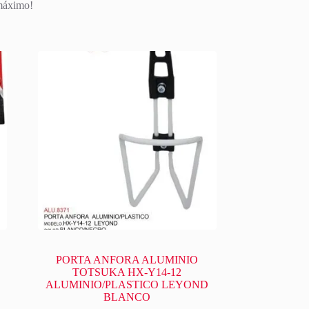
 máximo!
PORTA ANFORA ALUMINIO
TOTSUKA HX-Y14-12
ALUMINIO/PLASTICO LEYOND
BLANCO