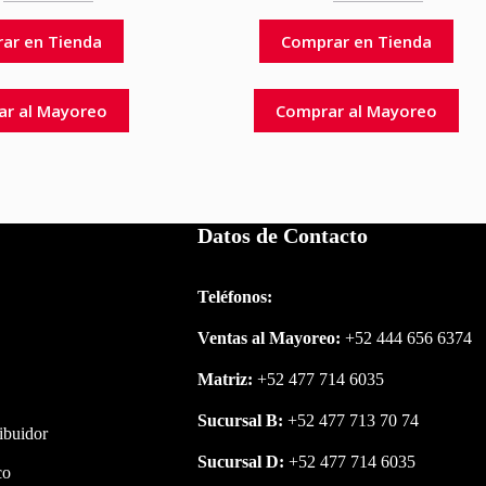
ar en Tienda
Comprar en Tienda
ar al Mayoreo
Comprar al Mayoreo
Datos de Contacto
Teléfonos:
Ventas al Mayoreo:
+52 444 656 6374
Matriz:
+52 477 714 6035
Sucursal B:
+52 477 713 70 74
ribuidor
Sucursal D:
+52 477 714 6035
co