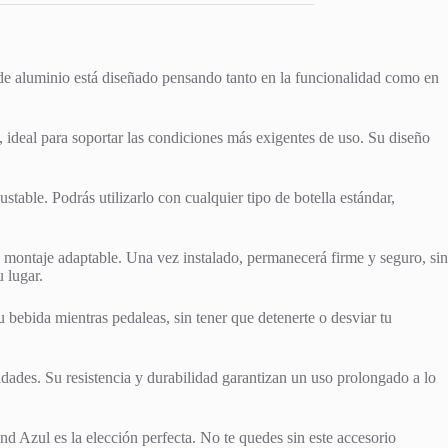
 de aluminio está diseñado pensando tanto en la funcionalidad como en
 ideal para soportar las condiciones más exigentes de uso. Su diseño
stable. Podrás utilizarlo con cualquier tipo de botella estándar,
e montaje adaptable. Una vez instalado, permanecerá firme y seguro, sin
 lugar.
bebida mientras pedaleas, sin tener que detenerte o desviar tu
dades. Su resistencia y durabilidad garantizan un uso prolongado a lo
nd Azul es la elección perfecta. No te quedes sin este accesorio