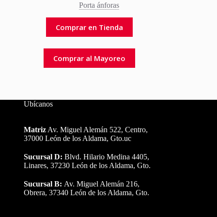
Porta ánforas
Comprar en Tienda
Comprar al Mayoreo
Ubícanos
Matriz
Av. Miguel Alemán 522, Centro,
37000 León de los Aldama, Gto.uc
Sucursal D:
Blvd. Hilario Medina 4405,
Linares, 37230 León de los Aldama, Gto.
Sucursal B:
Av. Miguel Alemán 216,
Obrera, 37340 León de los Aldama, Gto.