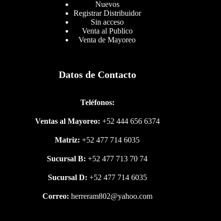
Nuevos
Registrar Distribuidor
Sin acceso
Venta al Publico
Venta de Mayoreo
Datos de Contacto
Teléfonos:
Ventas al Mayoreo:
+52 444 656 6374
Matriz:
+52 477 714 6035
Sucursal B:
+52 477 713 70 74
Sucursal D:
+52 477 714 6035
Correo:
herreram802@yahoo.com