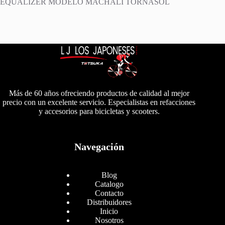
EQUALIZER MODELO MACHALI TORNASOL
Más de 60 años ofreciendo productos de calidad al mejor
precio con un excelente servicio. Especialistas en refacciones
y accesorios para bicicletas y scooters.
Navegación
Blog
Catalogo
Contacto
Distribuidores
Inicio
Nosotros