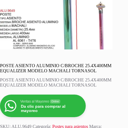
POSTE ASIENTO ALUMINIO C/BROCHE 25.4X400MM
EQUALIZER MODELO MACHALI TORNASOL
POSTE ASIENTO ALUMINIO C/BROCHE 25.4X400MM
EQUALIZER MODELO MACHALI TORNASOL
Ventas al Mayoreo
Online
Da clic para comprar al
mayoreo
SKU:
ALU.9649
Categoría:
Postes para asientos
Marca: