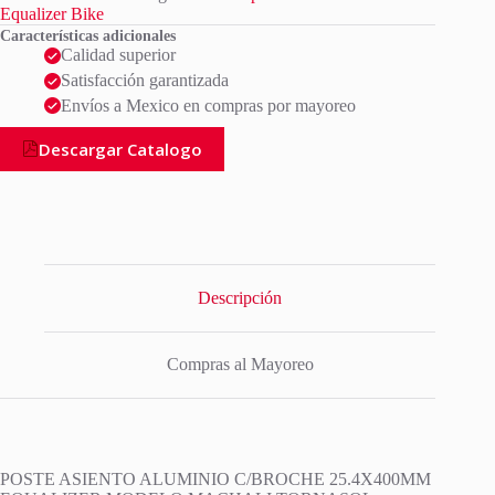
Equalizer Bike
Características adicionales
Calidad superior
Satisfacción garantizada
Envíos a Mexico en compras por mayoreo
Descargar Catalogo
Descripción
Compras al Mayoreo
POSTE ASIENTO ALUMINIO C/BROCHE 25.4X400MM