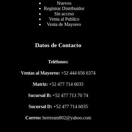
Nuevos
Registrar Distribuidor
Sin acceso
Venta al Publico
Venta de Mayoreo
Datos de Contacto
Teléfonos:
Ventas al Mayoreo:
+52 444 656 6374
Matriz:
+52 477 714 6035
Sucursal B:
+52 477 713 70 74
Sucursal D:
+52 477 714 6035
Correo:
herreram802@yahoo.com