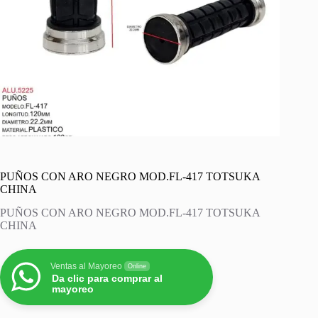
PUÑOS CON ARO NEGRO MOD.FL-417 TOTSUKA
CHINA
PUÑOS CON ARO NEGRO MOD.FL-417 TOTSUKA
CHINA
Ventas al Mayoreo
Online
Da clic para comprar al
mayoreo