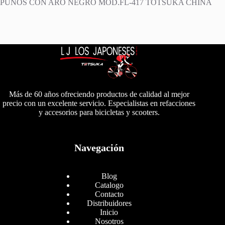
PUÑOS CON ARO NEGRO MOD.FL-417 TOTSUKA CHINA
Más de 60 años ofreciendo productos de calidad al mejor
precio con un excelente servicio. Especialistas en refacciones
y accesorios para bicicletas y scooters.
Navegación
Blog
Catalogo
Contacto
Distribuidores
Inicio
Nosotros