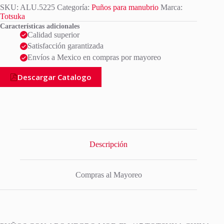
SKU:
ALU.5225
Categoría:
Puños para manubrio
Marca:
Totsuka
Características adicionales
Calidad superior
Satisfacción garantizada
Envíos a Mexico en compras por mayoreo
Descargar Catalogo
Descripción
Compras al Mayoreo