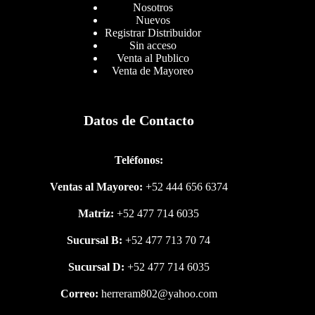
Nosotros
Nuevos
Registrar Distribuidor
Sin acceso
Venta al Publico
Venta de Mayoreo
Datos de Contacto
Teléfonos:
Ventas al Mayoreo:
+52 444 656 6374
Matriz:
+52 477 714 6035
Sucursal B:
+52 477 713 70 74
Sucursal D:
+52 477 714 6035
Correo:
herreram802@yahoo.com