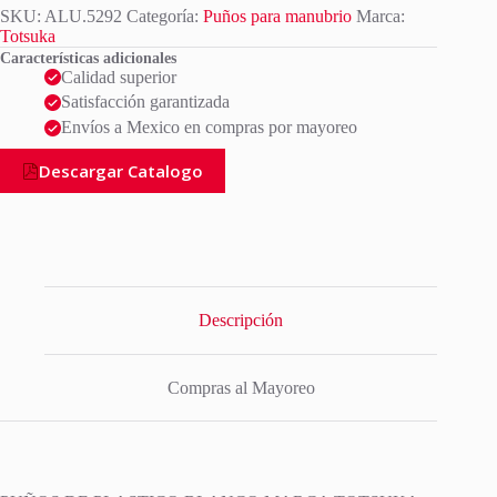
SKU:
ALU.5292
Categoría:
Puños para manubrio
Marca:
Totsuka
Características adicionales
Calidad superior
Satisfacción garantizada
Envíos a Mexico en compras por mayoreo
Descargar Catalogo
Descripción
Compras al Mayoreo