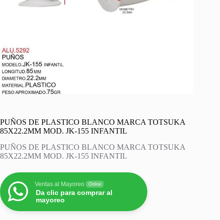
PUÑOS DE PLASTICO BLANCO MARCA TOTSUKA
85X22.2MM MOD. JK-155 INFANTIL
PUÑOS DE PLASTICO BLANCO MARCA TOTSUKA
85X22.2MM MOD. JK-155 INFANTIL
Ventas al Mayoreo
Online
Da clic para comprar al
mayoreo