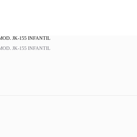
OD. JK-155 INFANTIL
OD. JK-155 INFANTIL