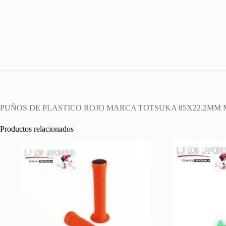
PUÑOS DE PLASTICO ROJO MARCA TOTSUKA 85X22.2MM M
Productos relacionados