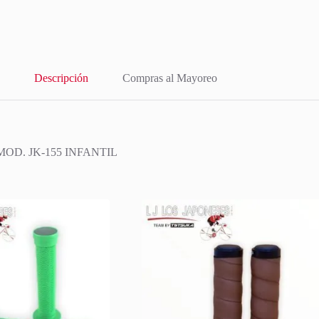
Descripción
Compras al Mayoreo
OD. JK-155 INFANTIL