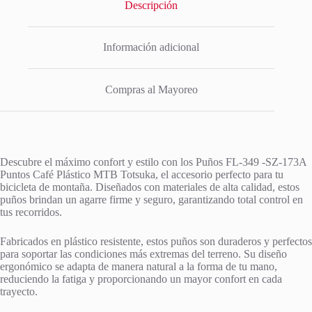
Descripción
Información adicional
Compras al Mayoreo
Descubre el máximo confort y estilo con los Puños FL-349 -SZ-173A
Puntos Café Plástico MTB Totsuka, el accesorio perfecto para tu
bicicleta de montaña. Diseñados con materiales de alta calidad, estos
puños brindan un agarre firme y seguro, garantizando total control en
tus recorridos.
Fabricados en plástico resistente, estos puños son duraderos y perfectos
para soportar las condiciones más extremas del terreno. Su diseño
ergonómico se adapta de manera natural a la forma de tu mano,
reduciendo la fatiga y proporcionando un mayor confort en cada
trayecto.