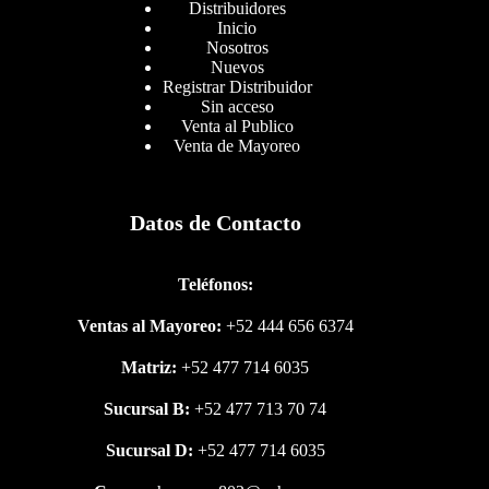
Distribuidores
Inicio
Nosotros
Nuevos
Registrar Distribuidor
Sin acceso
Venta al Publico
Venta de Mayoreo
Datos de Contacto
Teléfonos:
Ventas al Mayoreo:
+52 444 656 6374
Matriz:
+52 477 714 6035
Sucursal B:
+52 477 713 70 74
Sucursal D:
+52 477 714 6035