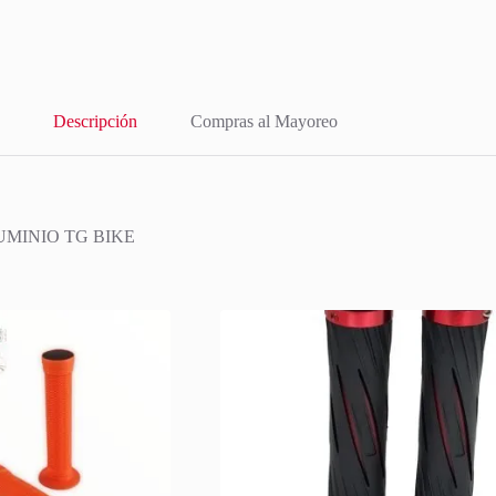
Descripción
Compras al Mayoreo
UMINIO TG BIKE