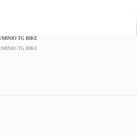
UMINIO TG BIKE
UMINIO TG BIKE