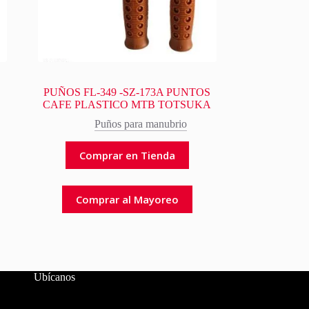
PUÑOS FL-349 -SZ-173A PUNTOS
CAFE PLASTICO MTB TOTSUKA
Puños para manubrio
Comprar en Tienda
Comprar al Mayoreo
Ubícanos