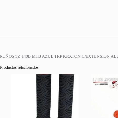
PUÑOS SZ-140B MTB AZUL TRP KRATON C/EXTENSION AL
Productos relacionados