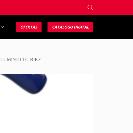
OFERTAS
CATALOGO DIGITAL
ALUMINIO TG BIKE