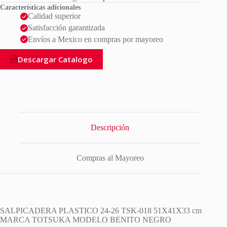
Características adicionales
Calidad superior
Satisfacción garantizada
Envíos a Mexico en compras por mayoreo
Descargar Catalogo
Descripción
Compras al Mayoreo
SALPICADERA PLASTICO 24-26 TSK-018 51X41X33 cm
MARCA TOTSUKA MODELO BENITO NEGRO