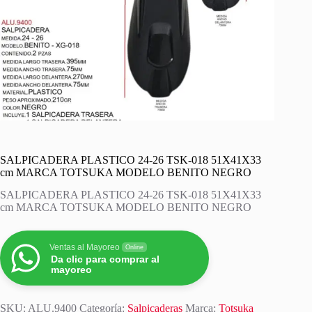
SALPICADERA PLASTICO 24-26 TSK-018 51X41X33
cm MARCA TOTSUKA MODELO BENITO NEGRO
SALPICADERA PLASTICO 24-26 TSK-018 51X41X33
cm MARCA TOTSUKA MODELO BENITO NEGRO
Ventas al Mayoreo
Online
Da clic para comprar al
mayoreo
SKU:
ALU.9400
Categoría:
Salpicaderas
Marca:
Totsuka