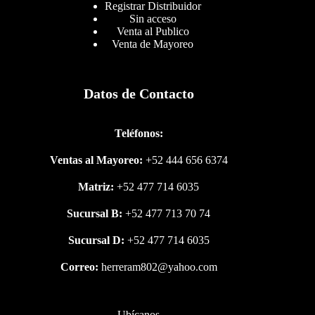
Registrar Distribuidor
Sin acceso
Venta al Publico
Venta de Mayoreo
Datos de Contacto
Teléfonos:
Ventas al Mayoreo:
+52 444 656 6374
Matriz:
+52 477 714 6035
Sucursal B:
+52 477 713 70 74
Sucursal D:
+52 477 714 6035
Correo:
herreram802@yahoo.com
Ubícanos