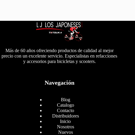
Más de 60 años ofreciendo productos de calidad al mejor
precio con un excelente servicio. Especialistas en refacciones
y accesorios para bicicletas y scooters.
Navegación
Blog
Catalogo
Contacto
Distribuidores
Inicio
Nosotros
Nuevos