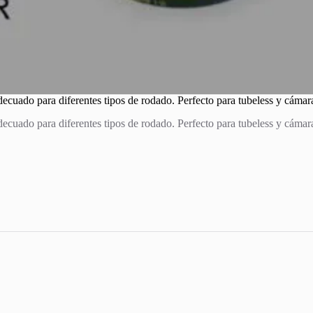
decuado para diferentes tipos de rodado. Perfecto para tubeless y cámar
decuado para diferentes tipos de rodado. Perfecto para tubeless y cámar