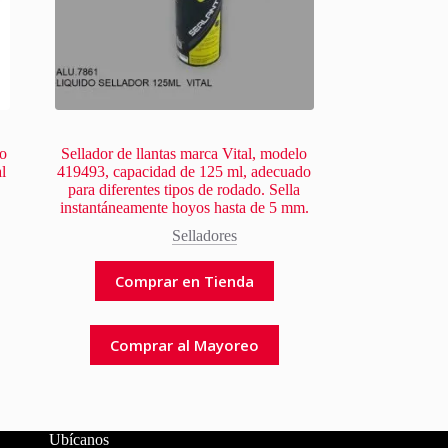
lo
Sellador de llantas marca Vital, modelo
l
419493, capacidad de 125 ml, adecuado
para diferentes tipos de rodado. Sella
instantáneamente hoyos hasta de 5 mm.
Selladores
Comprar en Tienda
Comprar al Mayoreo
Ubícanos