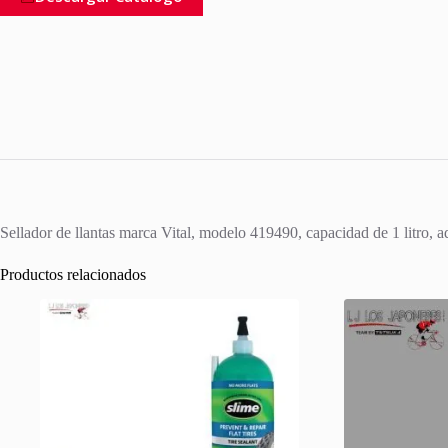
Sellador de llantas marca Vital, modelo 419490, capacidad de 1 litro, a
Productos relacionados