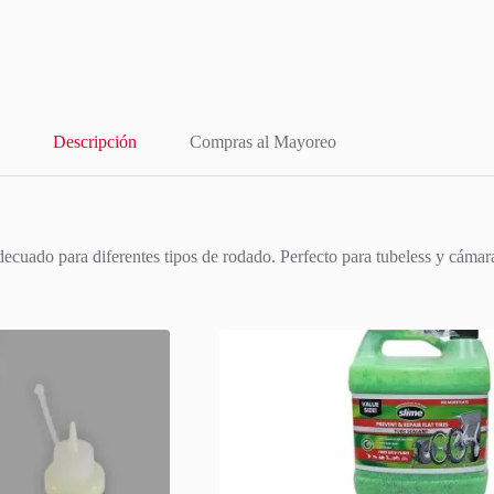
Descripción
Compras al Mayoreo
decuado para diferentes tipos de rodado. Perfecto para tubeless y cámar