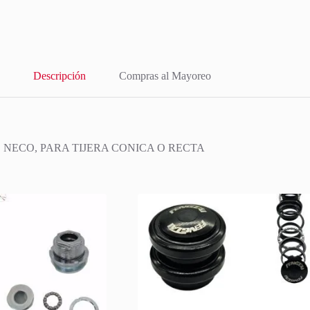
Descripción
Compras al Mayoreo
 NECO, PARA TIJERA CONICA O RECTA