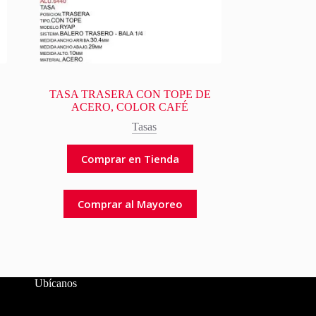
D
TASA TRASERA CON TOPE DE
ACERO, COLOR CAFÉ
Tasas
Comprar en Tienda
Comprar al Mayoreo
Ubícanos