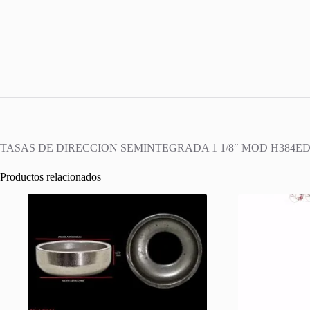
TASAS DE DIRECCION SEMINTEGRADA 1 1/8″ MOD H384ED
Productos relacionados