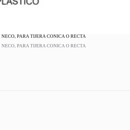
 NECO, PARA TIJERA CONICA O RECTA
 NECO, PARA TIJERA CONICA O RECTA