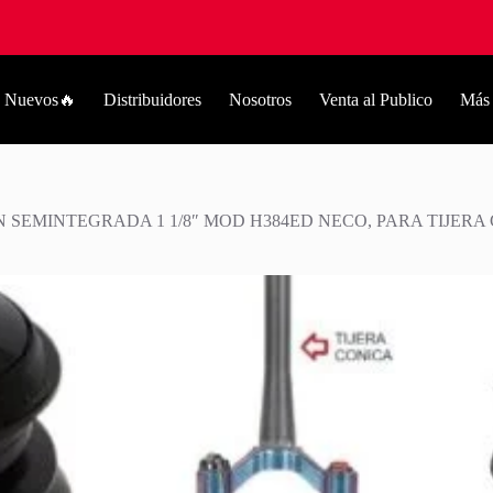
Nuevos🔥
Distribuidores
Nosotros
Venta al Publico
Más
 SEMINTEGRADA 1 1/8″ MOD H384ED NECO, PARA TIJERA