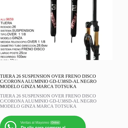
TIJERA 26 SUSPENSION OVER FRENO DISCO
C/CORONA ALUMINIO GD-U38SD-AL NEGRO
MODELO GINZA MARCA TOTSUKA
TIJERA 26 SUSPENSION OVER FRENO DISCO
C/CORONA ALUMINIO GD-U38SD-AL NEGRO
MODELO GINZA MARCA TOTSUKA
Ventas al Mayoreo
Online
Da clic para comprar al