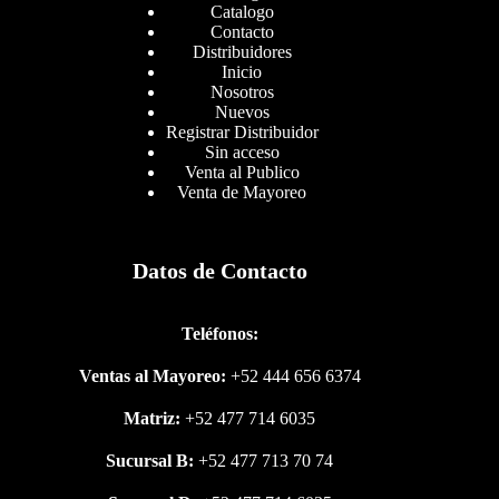
Catalogo
Contacto
Distribuidores
Inicio
Nosotros
Nuevos
Registrar Distribuidor
Sin acceso
Venta al Publico
Venta de Mayoreo
Datos de Contacto
Teléfonos:
Ventas al Mayoreo:
+52 444 656 6374
Matriz:
+52 477 714 6035
Sucursal B:
+52 477 713 70 74