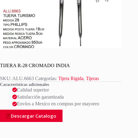
TIJERA R-28 CROMADO INDIA
SKU:
ALU.6663
Categorías:
Tijera Rigida
,
Tijeras
Características adicionales
Calidad superior
Satisfacción garantizada
Envíos a Mexico en compras por mayoreo
Descargar Catalogo