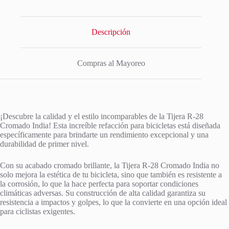
Descripción
Compras al Mayoreo
¡Descubre la calidad y el estilo incomparables de la Tijera R-28
Cromado India! Esta increíble refacción para bicicletas está diseñada
específicamente para brindarte un rendimiento excepcional y una
durabilidad de primer nivel.
Con su acabado cromado brillante, la Tijera R-28 Cromado India no
solo mejora la estética de tu bicicleta, sino que también es resistente a
la corrosión, lo que la hace perfecta para soportar condiciones
climáticas adversas. Su construcción de alta calidad garantiza su
resistencia a impactos y golpes, lo que la convierte en una opción ideal
para ciclistas exigentes.