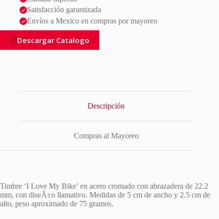
Satisfacción garantizada
Envíos a Mexico en compras por mayoreo
Descargar Catalogo
Descripción
Compras al Mayoreo
Timbre ‘I Love My Bike’ en acero cromado con abrazadera de 22.2
mm, con diseÃ±o llamativo. Medidas de 5 cm de ancho y 2.5 cm de
alto, peso aproximado de 75 gramos.