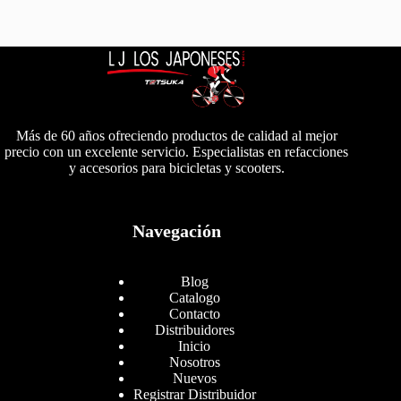
Más de 60 años ofreciendo productos de calidad al mejor
precio con un excelente servicio. Especialistas en refacciones
y accesorios para bicicletas y scooters.
Navegación
Blog
Catalogo
Contacto
Distribuidores
Inicio
Nosotros
Nuevos
Registrar Distribuidor