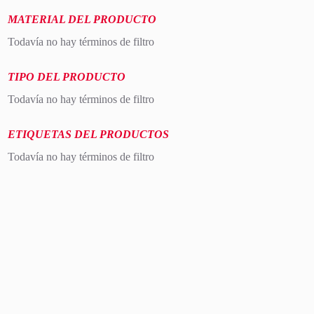
MATERIAL DEL PRODUCTO
Todavía no hay términos de filtro
TIPO DEL PRODUCTO
Todavía no hay términos de filtro
ETIQUETAS DEL PRODUCTOS
Todavía no hay términos de filtro