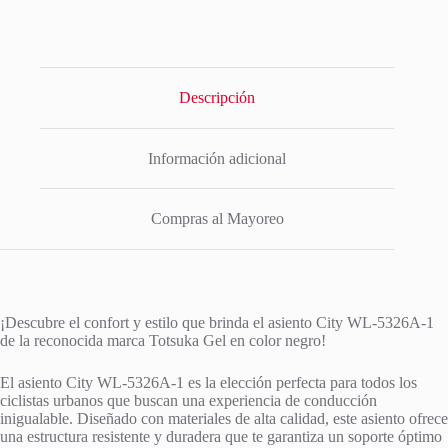
Descripción
Información adicional
Compras al Mayoreo
¡Descubre el confort y estilo que brinda el asiento City WL-5326A-1
de la reconocida marca Totsuka Gel en color negro!
El asiento City WL-5326A-1 es la elección perfecta para todos los
ciclistas urbanos que buscan una experiencia de conducción
inigualable. Diseñado con materiales de alta calidad, este asiento ofrece
una estructura resistente y duradera que te garantiza un soporte óptimo