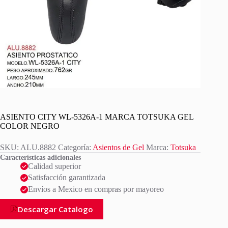
ASIENTO CITY WL-5326A-1 MARCA TOTSUKA GEL
COLOR NEGRO
SKU:
ALU.8882
Categoría:
Asientos de Gel
Marca:
Totsuka
Características adicionales
Calidad superior
Satisfacción garantizada
Envíos a Mexico en compras por mayoreo
Descargar Catalogo