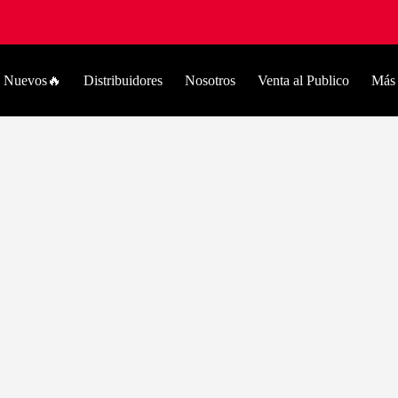
Nuevos🔥
Distribuidores
Nosotros
Venta al Publico
Más