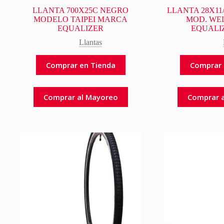
LLANTA 700X25C NEGRO
LLANTA 28X11
MODELO TAIPEI MARCA
MOD. WE
EQUALIZER
EQUALI
Llantas
Comprar en Tienda
Comprar 
Comprar al Mayoreo
Comprar 