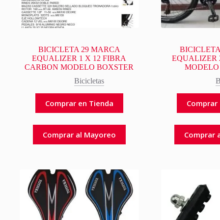
BICICLETA 29 MARCA
BICICLET
EQUALIZER 1 X 12 FIBRA
EQUALIZER 
CARBON MODELO BOXSTER
MODELO
Bicicletas
B
Comprar en Tienda
Comprar 
Comprar al Mayoreo
Comprar 