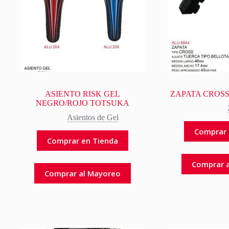
ASIENTO RISK GEL
ZAPATA CROS
NEGRO/ROJO TOTSUKA
Asientos de Gel
Comprar 
Comprar en Tienda
Comprar 
Comprar al Mayoreo