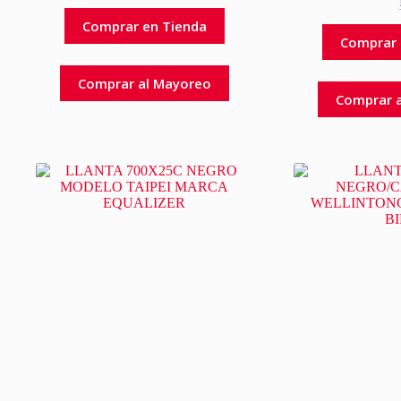
Comprar en Tienda
Comprar 
Comprar al Mayoreo
Comprar 