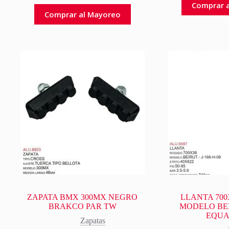
Comprar 
Comprar al Mayoreo
ZAPATA BMX 300MX NEGRO
LLANTA 70
BRAKCO PAR TW
MODELO BE
EQUA
Zapatas