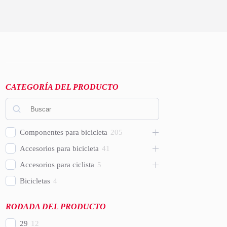
CATEGORÍA DEL PRODUCTO
Componentes para bicicleta
205
Accesorios para bicicleta
41
Accesorios para ciclista
5
Bicicletas
4
RODADA DEL PRODUCTO
29
12