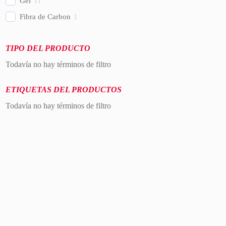
Gel
11
Fibra de Carbon
1
TIPO DEL PRODUCTO
Todavía no hay términos de filtro
ETIQUETAS DEL PRODUCTOS
Todavía no hay términos de filtro