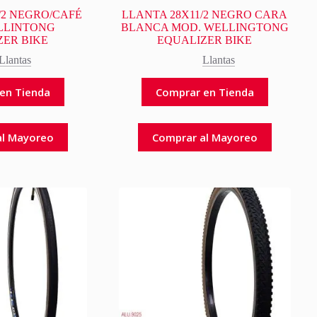
/2 NEGRO/CAFÉ
LLANTA 28X11/2 NEGRO CARA
LLINTONG
BLANCA MOD. WELLINGTONG
ZER BIKE
EQUALIZER BIKE
Llantas
Llantas
en Tienda
Comprar en Tienda
al Mayoreo
Comprar al Mayoreo