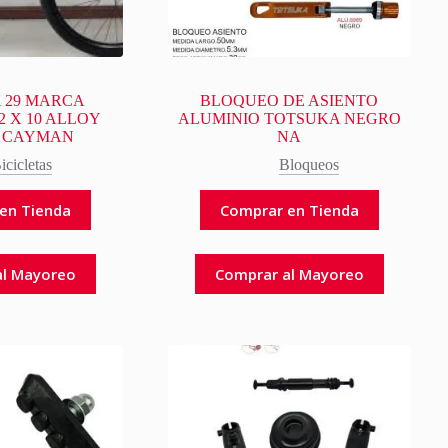
A 29 MARCA
BLOQUEO DE ASIENTO
2 X 10 ALLOY
ALUMINIO TOTSUKA NEGRO
 CAYMAN
NA
icicletas
Bloqueos
en Tienda
Comprar en Tienda
al Mayoreo
Comprar al Mayoreo