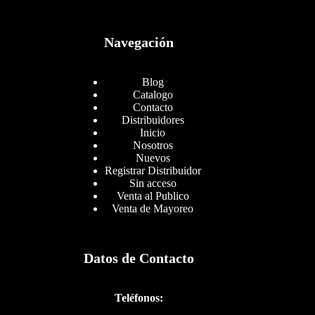
Navegación
Blog
Catalogo
Contacto
Distribuidores
Inicio
Nosotros
Nuevos
Registrar Distribuidor
Sin acceso
Venta al Publico
Venta de Mayoreo
Datos de Contacto
Teléfonos: