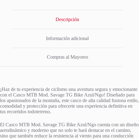
Descripción
Información adicional
Compras al Mayoreo
¡Haz de tu experiencia de ciclismo una aventura segura y emocionante
con el Casco MTB Mod. Savage TG Bike Azul/Ngo! Diseñado para
los apasionados de la montaña, este casco de alta calidad fusiona estilo,
comodidad y protección para ofrecerte una experiencia definitiva en
tus recorridos todoterreno.
El Casco MTB Mod. Savage TG Bike Azul/Ngo cuenta con un diseño
aerodinámico y moderno que no solo te hará destacar en el camino,
sino que también reduce la resistencia al viento para una conducción