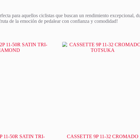
ecta para aquellos ciclistas que buscan un rendimiento excepcional, dura
sfruta de la emoción de pedalear con confianza y comodidad!
 11-50R SATIN TRI-
CASSETTE 9P 11-32 CROMADO