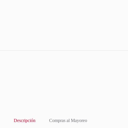
Descripción
Compras al Mayoreo