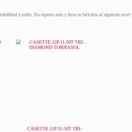
bilidad y estilo. No esperes más y lleva tu bicicleta al siguiente nivel
CASETTE 12P 11-50T TRI-