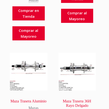
Mazas
Comprar en
Comprar al
Tienda
Mayoreo
Comprar al
Mayoreo
Maza Trasera Aluminio
Maza Trasera 36H
Rayo Delgado
Mazas