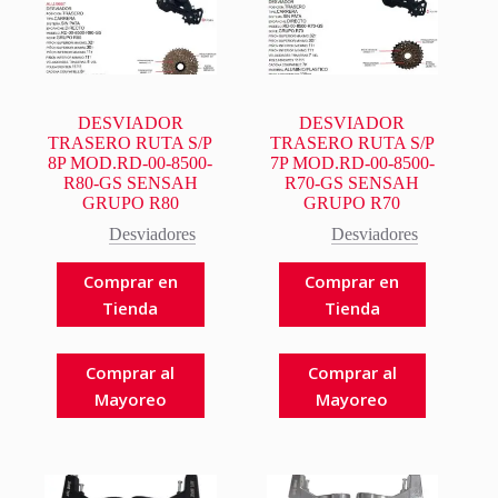
DESVIADOR
DESVIADOR
TRASERO RUTA S/P
TRASERO RUTA S/P
8P MOD.RD-00-8500-
7P MOD.RD-00-8500-
R80-GS SENSAH
R70-GS SENSAH
GRUPO R80
GRUPO R70
Desviadores
Desviadores
Comprar en
Comprar en
Tienda
Tienda
Comprar al
Comprar al
Mayoreo
Mayoreo