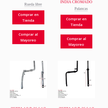
INDIA CROMADO
Rueda libre
Palancas
Comprar en
Comprar en
Tienda
Tienda
Comprar al
Comprar al
Mayoreo
Mayoreo