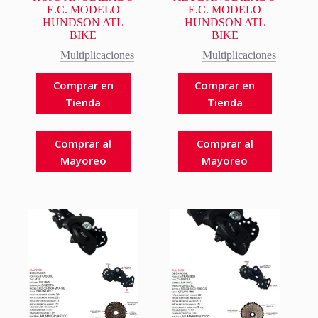
E.C. MODELO
E.C. MODELO
HUNDSON ATL
HUNDSON ATL
BIKE
BIKE
Multiplicaciones
Multiplicaciones
Comprar en
Comprar en
Tienda
Tienda
Comprar al
Comprar al
Mayoreo
Mayoreo