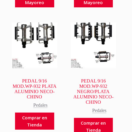
Mayoreo
Mayoreo
PEDAL 9/16
PEDAL 9/16
MOD.WP-932 PLATA
MOD.WP-932
ALUMINIO NECO-
NEGRO/PLATA
CHINO
ALUMINIO NECO-
CHINO
Pedales
Pedales
Comprar en
Comprar en
Tienda
Tienda