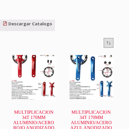
Descargar Catalogo
MULTIPLICACION
MULTIPLICACION
34T 170MM
34T 170MM
ALUMINIO/ACERO
ALUMINIO/ACERO
ROJO ANODIZADO
AZUL ANODIZADO