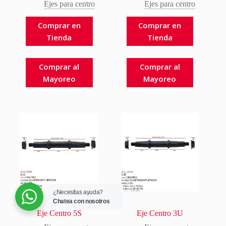
Ejes para centro
Ejes para centro
Comprar en
Comprar en
Tienda
Tienda
Comprar al
Comprar al
Mayoreo
Mayoreo
¿Necesitas ayuda?
Chatea con nosotros
Eje Centro 5S
Eje Centro 3U