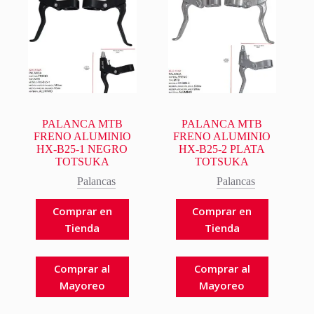
PALANCA MTB
PALANCA MTB
FRENO ALUMINIO
FRENO ALUMINIO
HX-B25-1 NEGRO
HX-B25-2 PLATA
TOTSUKA
TOTSUKA
Palancas
Palancas
Comprar en
Comprar en
Tienda
Tienda
Comprar al
Comprar al
Mayoreo
Mayoreo