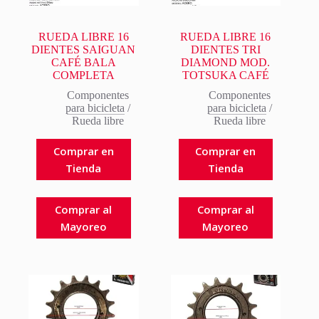
RUEDA LIBRE 16
RUEDA LIBRE 16
DIENTES SAIGUAN
DIENTES TRI
CAFÉ BALA
DIAMOND MOD.
COMPLETA
TOTSUKA CAFÉ
Componentes
Componentes
para bicicleta
/
para bicicleta
/
Rueda libre
Rueda libre
Comprar en
Comprar en
Tienda
Tienda
Comprar al
Comprar al
Mayoreo
Mayoreo