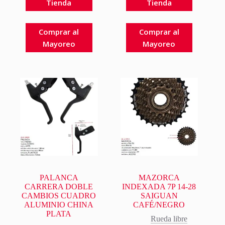
Tienda
Tienda
Comprar al
Comprar al
Mayoreo
Mayoreo
PALANCA
MAZORCA
CARRERA DOBLE
INDEXADA 7P 14-28
CAMBIOS CUADRO
SAIGUAN
ALUMINIO CHINA
CAFÉ/NEGRO
PLATA
Rueda libre