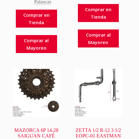
Palancas
Comprar en
Comprar en
Tienda
Tienda
Comprar al
Comprar al
Mayoreo
Mayoreo
MAZORCA 6P 14-28
ZETTA 1/2 R-12 3 1/2
SAIGUAN CAFÉ
EOPC-01 EASTMAN