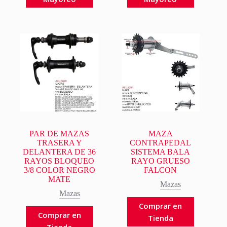
PAR DE MAZAS
MAZA
TRASERA Y
CONTRAPEDAL
DELANTERA DE 36
SISTEMA BALA
RAYOS BLOQUEO
RAYO GRUESO
3/8 COLOR NEGRO
FALCON
MATE
Mazas
Mazas
Comprar en
Comprar en
Tienda