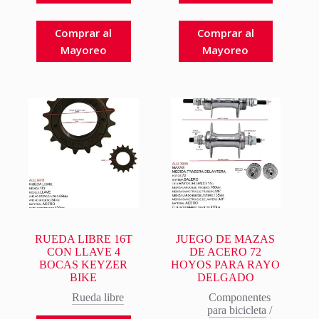
Comprar al
Comprar al
Mayoreo
Mayoreo
RUEDA LIBRE 16T
JUEGO DE MAZAS
CON LLAVE 4
DE ACERO 72
BOCAS KEYZER
HOYOS PARA RAYO
BIKE
DELGADO
Rueda libre
Componentes
para bicicleta
/