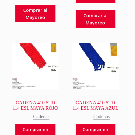
Comprar al
Comprar al
Mayoreo
Mayoreo
CADENA 410 STD
CADENA 410 STD
114 ESL MAYA ROJO
114 ESL MAYA AZUL
Cadenas
Cadenas
Comprar en
Comprar en