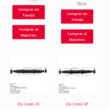
Mazas
Comprar en
Comprar en
Tienda
Tienda
Comprar al
Comprar al
Mayoreo
Mayoreo
Eje Centro 3S
Eje Centro 5P