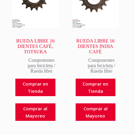
RUEDA LIBRE 16
RUEDA LIBRE 16
DIENTES CAFÉ,
DIENTES INDIA
TOTSUKA
CAFÉ
Componentes
Componentes
para bicicleta
/
para bicicleta
/
Rueda libre
Rueda libre
Comprar en
Comprar en
Tienda
Tienda
Comprar al
Comprar al
Mayoreo
Mayoreo