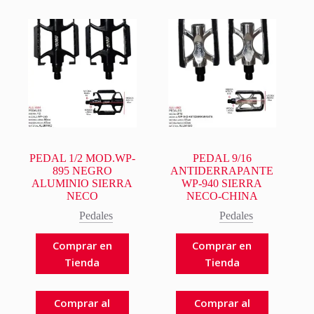
PEDAL 1/2 MOD.WP-
PEDAL 9/16
895 NEGRO
ANTIDERRAPANTE
ALUMINIO SIERRA
WP-940 SIERRA
NECO
NECO-CHINA
Pedales
Pedales
Comprar en
Comprar en
Tienda
Tienda
Comprar al
Comprar al