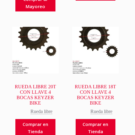
Mayoreo
RUEDA LIBRE 20T
RUEDA LIBRE 18T
CON LLAVE 4
CON LLAVE 4
BOCAS KEYZER
BOCAS KEYZER
BIKE
BIKE
Rueda libre
Rueda libre
Comprar en
Comprar en
Tienda
Tienda