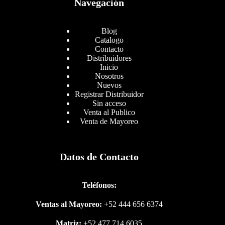
Navegación
Blog
Catalogo
Contacto
Distribuidores
Inicio
Nosotros
Nuevos
Registrar Distribuidor
Sin acceso
Venta al Publico
Venta de Mayoreo
Datos de Contacto
Teléfonos:
Ventas al Mayoreo:
+52 444 656 6374
Matriz:
+52 477 714 6035