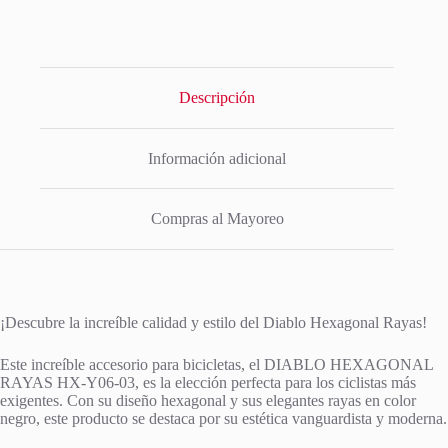
Descripción
Información adicional
Compras al Mayoreo
¡Descubre la increíble calidad y estilo del Diablo Hexagonal Rayas!
Este increíble accesorio para bicicletas, el DIABLO HEXAGONAL
RAYAS HX-Y06-03, es la elección perfecta para los ciclistas más
exigentes. Con su diseño hexagonal y sus elegantes rayas en color
negro, este producto se destaca por su estética vanguardista y moderna.