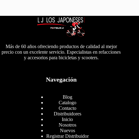
Más de 60 años ofreciendo productos de calidad al mejor
precio con un excelente servicio. Especialistas en refacciones
y accesorios para bicicletas y scooters.
Navegación
Blog
Catalogo
Contacto
Distribuidores
Inicio
Nosotros
Nuevos
Registrar Distribuidor