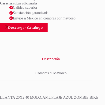
Características adicionales
Calidad superior
Satisfacción garantizada
Envíos a Mexico en compras por mayoreo
Descargar Catalogo
Descripción
Compras al Mayoreo
LLANTA 20X2.40 MOD.CAMUFLAJE AZUL ZOMBIE BIKE