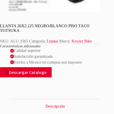
LLANTA 26X2.125 NEGRO/BLANCO PISO TACO
TOTSUKA
SKU:
ALU.3565
Categoría:
Llantas
Marca:
Keyzer Bike
Características adicionales
Calidad superior
Satisfacción garantizada
Envíos a Mexico en compras por mayoreo
Descargar Catalogo
Descripción