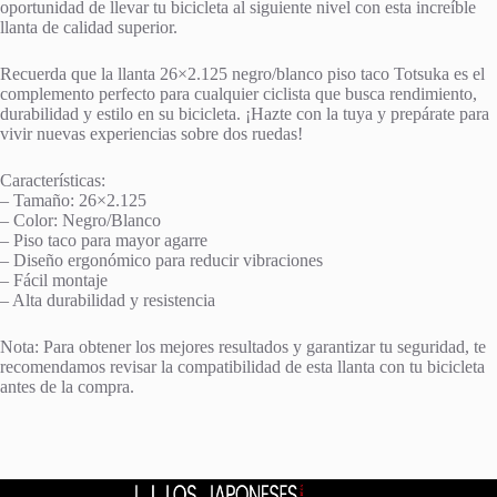
oportunidad de llevar tu bicicleta al siguiente nivel con esta increíble
llanta de calidad superior.
Recuerda que la llanta 26×2.125 negro/blanco piso taco Totsuka es el
complemento perfecto para cualquier ciclista que busca rendimiento,
durabilidad y estilo en su bicicleta. ¡Hazte con la tuya y prepárate para
vivir nuevas experiencias sobre dos ruedas!
Características:
– Tamaño: 26×2.125
– Color: Negro/Blanco
– Piso taco para mayor agarre
– Diseño ergonómico para reducir vibraciones
– Fácil montaje
– Alta durabilidad y resistencia
Nota: Para obtener los mejores resultados y garantizar tu seguridad, te
recomendamos revisar la compatibilidad de esta llanta con tu bicicleta
antes de la compra.