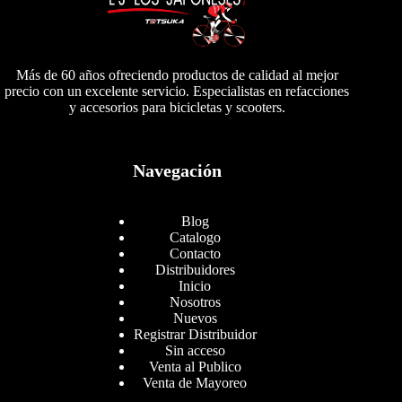
Más de 60 años ofreciendo productos de calidad al mejor
precio con un excelente servicio. Especialistas en refacciones
y accesorios para bicicletas y scooters.
Navegación
Blog
Catalogo
Contacto
Distribuidores
Inicio
Nosotros
Nuevos
Registrar Distribuidor
Sin acceso
Venta al Publico
Venta de Mayoreo