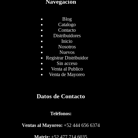
Navegación
Blog
Catalogo
Contacto
Distribuidores
Inicio
Nosotros
Nuevos
Registrar Distribuidor
Sin acceso
Venta al Publico
Venta de Mayoreo
Datos de Contacto
Teléfonos:
Ventas al Mayoreo:
+52 444 656 6374
Matriz:
+52 477 714 6035