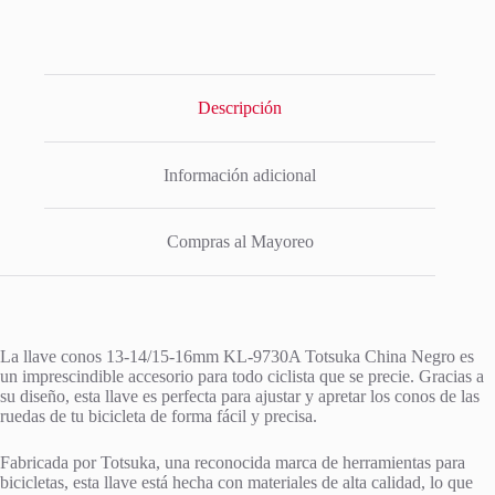
Descripción
Información adicional
Compras al Mayoreo
La llave conos 13-14/15-16mm KL-9730A Totsuka China Negro es
un imprescindible accesorio para todo ciclista que se precie. Gracias a
su diseño, esta llave es perfecta para ajustar y apretar los conos de las
ruedas de tu bicicleta de forma fácil y precisa.
Fabricada por Totsuka, una reconocida marca de herramientas para
bicicletas, esta llave está hecha con materiales de alta calidad, lo que