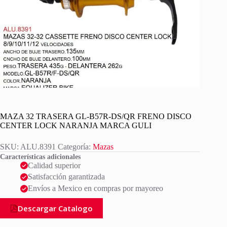
MAZA 32 TRASERA GL-B57R-DS/QR FRENO DISCO
CENTER LOCK NARANJA MARCA GULI
SKU:
ALU.8391
Categoría:
Mazas
Características adicionales
Calidad superior
Satisfacción garantizada
Envíos a Mexico en compras por mayoreo
Descargar Catalogo