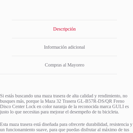
Descripción
Información adicional
Compras al Mayoreo
Si estás buscando una maza trasera de alta calidad y rendimiento, no
busques más, porque la Maza 32 Trasera GL-B57R-DS/QR Freno
Disco Center Lock en color naranja de la reconocida marca GULI es
justo lo que necesitas para mejorar el desempeño de tu bicicleta.
Esta maza trasera está diseñada para ofrecerte durabilidad, resistencia y
un funcionamiento suave, para que puedas disfrutar al máximo de tus