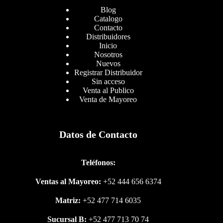
Blog
Catalogo
Contacto
Distribuidores
Inicio
Nosotros
Nuevos
Registrar Distribuidor
Sin acceso
Venta al Publico
Venta de Mayoreo
Datos de Contacto
Teléfonos:
Ventas al Mayoreo:
+52 444 656 6374
Matriz:
+52 477 714 6035
Sucursal B:
+52 477 713 70 74