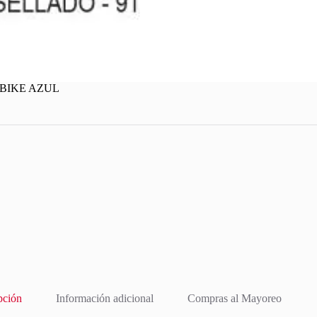
BIKE AZUL
pción
Información adicional
Compras al Mayoreo