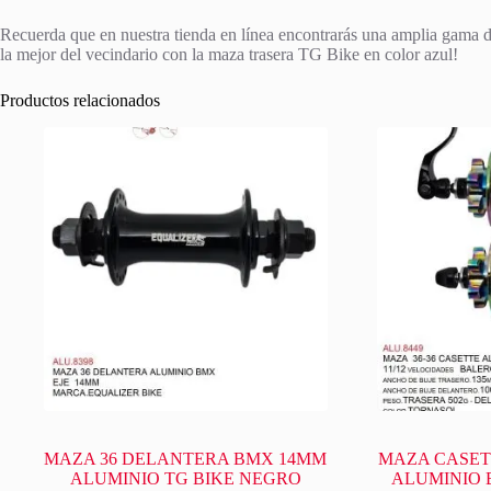
Recuerda que en nuestra tienda en línea encontrarás una amplia gama de 
la mejor del vecindario con la maza trasera TG Bike en color azul!
Productos relacionados
MAZA 36 DELANTERA BMX 14MM
MAZA CASETTE
ALUMINIO TG BIKE NEGRO
ALUMINIO 