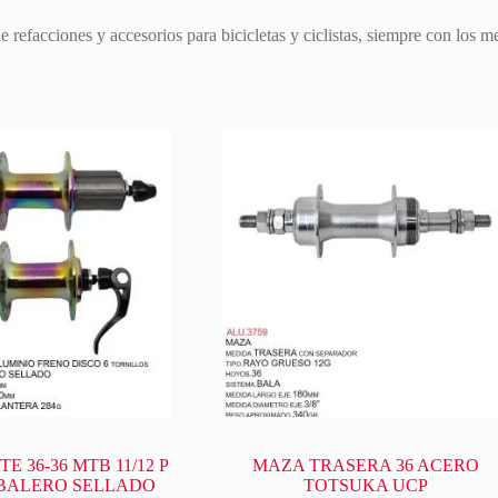
refacciones y accesorios para bicicletas y ciclistas, siempre con los me
 36-36 MTB 11/12 P
MAZA TRASERA 36 ACERO
BALERO SELLADO
TOTSUKA UCP