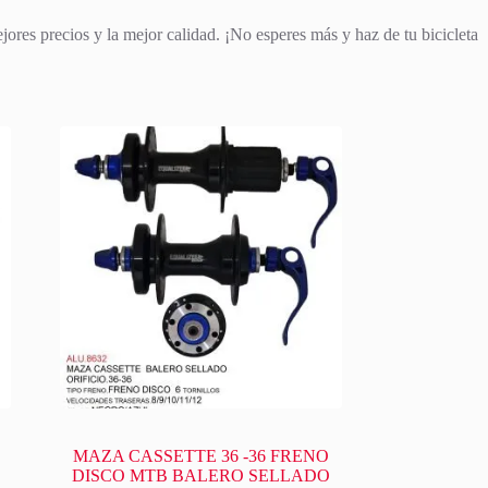
jores precios y la mejor calidad. ¡No esperes más y haz de tu bicicleta
MAZA CASSETTE 36 -36 FRENO
DISCO MTB BALERO SELLADO