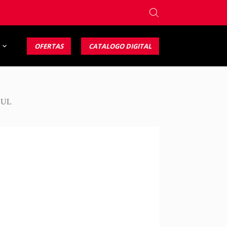
OFERTAS
CATALOGO DIGITAL
ZUL