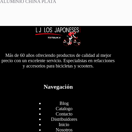
ALUMINIO CHINA PLATA
Más de 60 años ofreciendo productos de calidad al mejor
precio con un excelente servicio. Especialistas en refacciones
y accesorios para bicicletas y scooters.
Navegación
Blog
Catalogo
Contacto
Distribuidores
Inicio
Nosotros