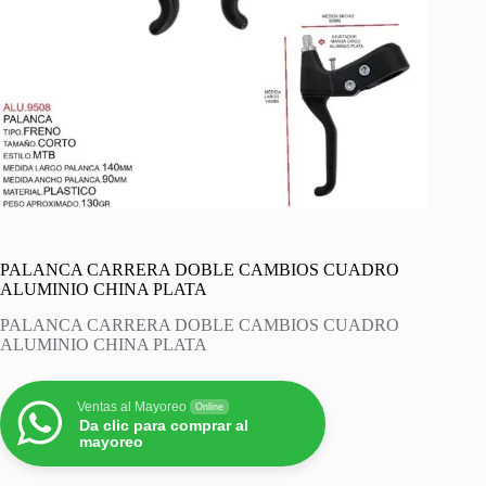
PALANCA CARRERA DOBLE CAMBIOS CUADRO
ALUMINIO CHINA PLATA
PALANCA CARRERA DOBLE CAMBIOS CUADRO
ALUMINIO CHINA PLATA
Ventas al Mayoreo
Online
Da clic para comprar al
mayoreo