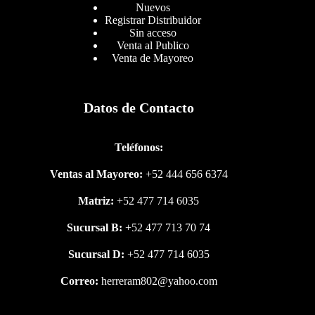
Nuevos
Registrar Distribuidor
Sin acceso
Venta al Publico
Venta de Mayoreo
Datos de Contacto
Teléfonos:
Ventas al Mayoreo:
+52 444 656 6374
Matriz:
+52 477 714 6035
Sucursal B:
+52 477 713 70 74
Sucursal D:
+52 477 714 6035
Correo:
herreram802@yahoo.com