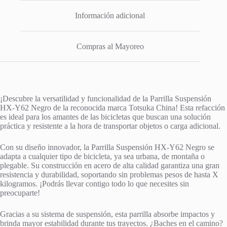
Información adicional
Compras al Mayoreo
¡Descubre la versatilidad y funcionalidad de la Parrilla Suspensión
HX-Y62 Negro de la reconocida marca Totsuka China! Esta refacción
es ideal para los amantes de las bicicletas que buscan una solución
práctica y resistente a la hora de transportar objetos o carga adicional.
Con su diseño innovador, la Parrilla Suspensión HX-Y62 Negro se
adapta a cualquier tipo de bicicleta, ya sea urbana, de montaña o
plegable. Su construcción en acero de alta calidad garantiza una gran
resistencia y durabilidad, soportando sin problemas pesos de hasta X
kilogramos. ¡Podrás llevar contigo todo lo que necesites sin
preocuparte!
Gracias a su sistema de suspensión, esta parrilla absorbe impactos y
brinda mayor estabilidad durante tus trayectos. ¿Baches en el camino?