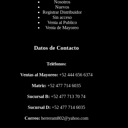
Nosotros
Nuevos
Registrar Distribuidor
Sin acceso
Venta al Publico
Venta de Mayoreo
Datos de Contacto
Teléfonos:
Ventas al Mayoreo:
+52 444 656 6374
Matriz:
+52 477 714 6035
Sucursal B:
+52 477 713 70 74
Sucursal D:
+52 477 714 6035
Correo:
herreram802@yahoo.com