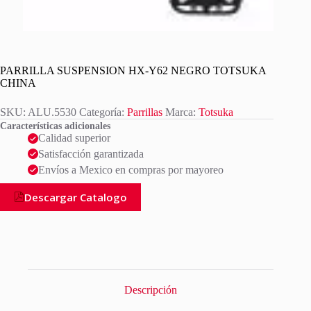
PARRILLA SUSPENSION HX-Y62 NEGRO TOTSUKA
CHINA
SKU:
ALU.5530
Categoría:
Parrillas
Marca:
Totsuka
Características adicionales
Calidad superior
Satisfacción garantizada
Envíos a Mexico en compras por mayoreo
Descargar Catalogo
Descripción