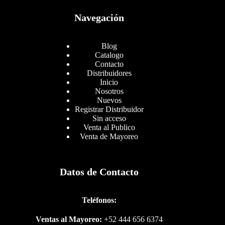
Navegación
Blog
Catalogo
Contacto
Distribuidores
Inicio
Nosotros
Nuevos
Registrar Distribuidor
Sin acceso
Venta al Publico
Venta de Mayoreo
Datos de Contacto
Teléfonos:
Ventas al Mayoreo:
+52 444 656 6374