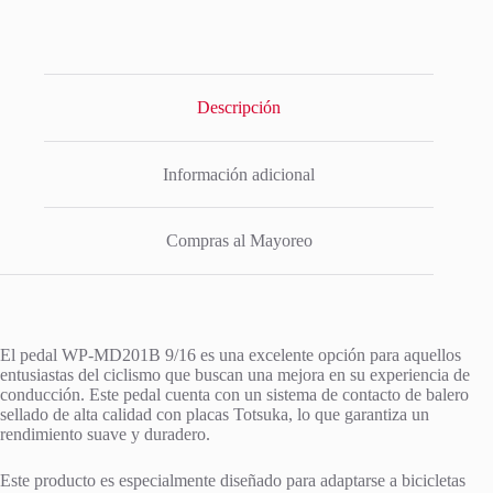
Descripción
Información adicional
Compras al Mayoreo
El pedal WP-MD201B 9/16 es una excelente opción para aquellos
entusiastas del ciclismo que buscan una mejora en su experiencia de
conducción. Este pedal cuenta con un sistema de contacto de balero
sellado de alta calidad con placas Totsuka, lo que garantiza un
rendimiento suave y duradero.
Este producto es especialmente diseñado para adaptarse a bicicletas