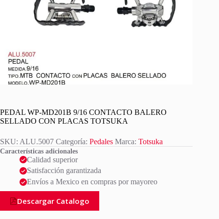
PEDAL WP-MD201B 9/16 CONTACTO BALERO
SELLADO CON PLACAS TOTSUKA
SKU:
ALU.5007
Categoría:
Pedales
Marca:
Totsuka
Características adicionales
Calidad superior
Satisfacción garantizada
Envíos a Mexico en compras por mayoreo
Descargar Catalogo