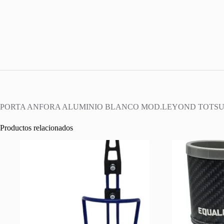
PORTA ANFORA ALUMINIO BLANCO MOD.LEYOND TOTS
Productos relacionados