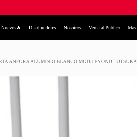
Nuevos🔥
Distribuidores
Nosotros
Venta al Publico
Más
RTA ANFORA ALUMINIO BLANCO MOD.LEYOND TOTSUKA