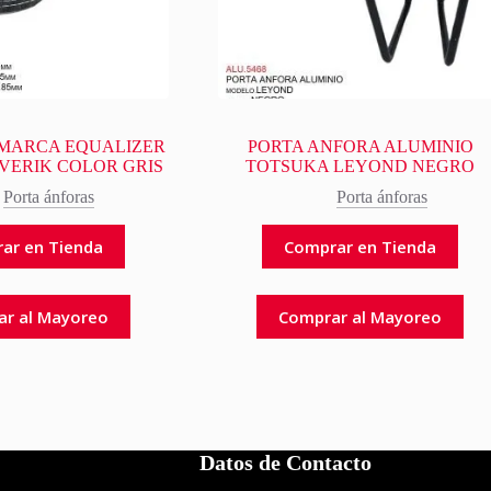
MARCA EQUALIZER
PORTA ANFORA ALUMINIO
VERIK COLOR GRIS
TOTSUKA LEYOND NEGRO
Porta ánforas
Porta ánforas
ar en Tienda
Comprar en Tienda
ar al Mayoreo
Comprar al Mayoreo
Datos de Contacto