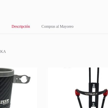
Descripción
Compras al Mayoreo
UKA