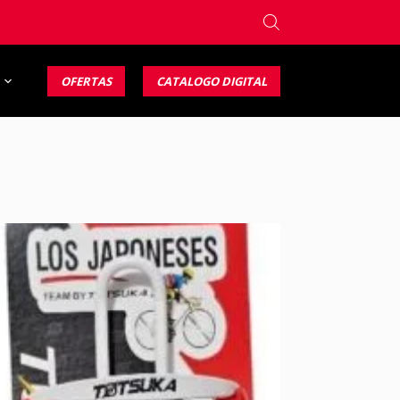
OFERTAS
CATALOGO DIGITAL