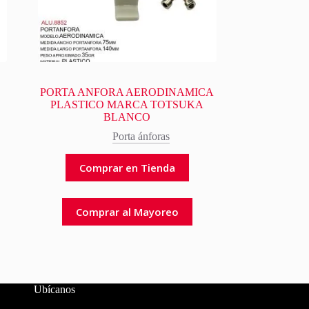
PORTA ANFORA AERODINAMICA
PLASTICO MARCA TOTSUKA
BLANCO
Porta ánforas
Comprar en Tienda
Comprar al Mayoreo
Ubícanos