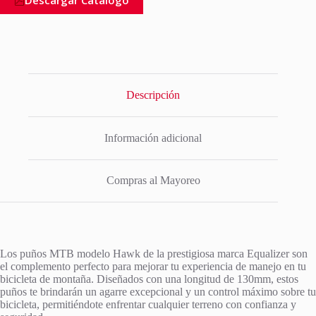
Descargar Catalogo
Descripción
Información adicional
Compras al Mayoreo
Los puños MTB modelo Hawk de la prestigiosa marca Equalizer son
el complemento perfecto para mejorar tu experiencia de manejo en tu
bicicleta de montaña. Diseñados con una longitud de 130mm, estos
puños te brindarán un agarre excepcional y un control máximo sobre tu
bicicleta, permitiéndote enfrentar cualquier terreno con confianza y