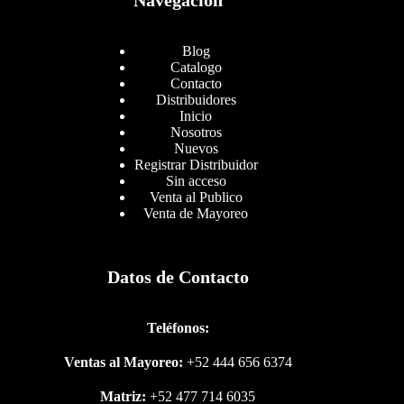
Navegación
Blog
Catalogo
Contacto
Distribuidores
Inicio
Nosotros
Nuevos
Registrar Distribuidor
Sin acceso
Venta al Publico
Venta de Mayoreo
Datos de Contacto
Teléfonos:
Ventas al Mayoreo:
+52 444 656 6374
Matriz:
+52 477 714 6035