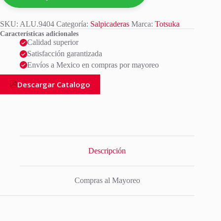
SKU:
ALU.9404
Categoría:
Salpicaderas
Marca:
Totsuka
Características adicionales
Calidad superior
Satisfacción garantizada
Envíos a Mexico en compras por mayoreo
Descargar Catalogo
Descripción
Compras al Mayoreo