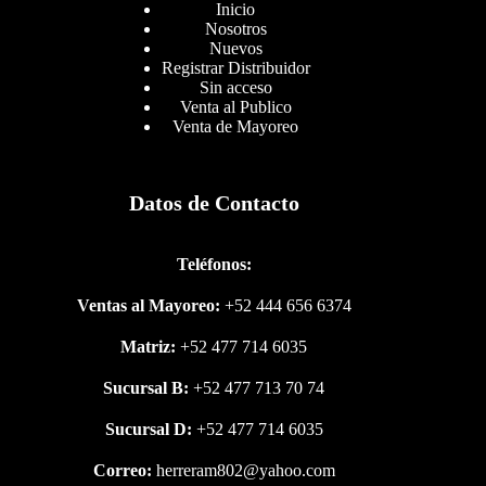
Inicio
Nosotros
Nuevos
Registrar Distribuidor
Sin acceso
Venta al Publico
Venta de Mayoreo
Datos de Contacto
Teléfonos:
Ventas al Mayoreo:
+52 444 656 6374
Matriz:
+52 477 714 6035
Sucursal B:
+52 477 713 70 74
Sucursal D:
+52 477 714 6035
Correo:
herreram802@yahoo.com