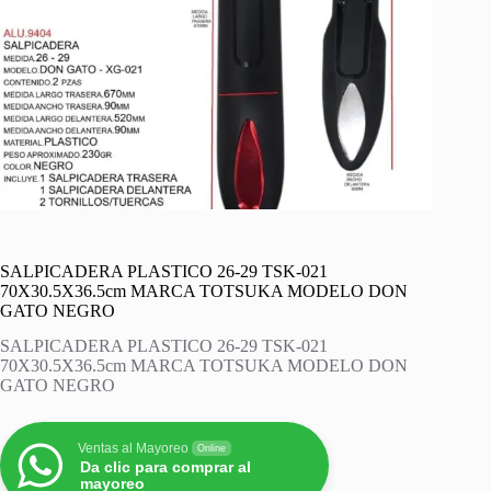
SALPICADERA PLASTICO 26-29 TSK-021
70X30.5X36.5cm MARCA TOTSUKA MODELO DON
GATO NEGRO
SALPICADERA PLASTICO 26-29 TSK-021
70X30.5X36.5cm MARCA TOTSUKA MODELO DON
GATO NEGRO
Ventas al Mayoreo
Online
Da clic para comprar al
mayoreo