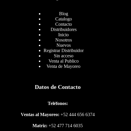
Blog
Catalogo
Contacto
Distribuidores
Inicio
Nosotros
Nuevos
Registrar Distribuidor
Sin acceso
Venta al Publico
Venta de Mayoreo
Datos de Contacto
Teléfonos:
Ventas al Mayoreo:
+52 444 656 6374
Matriz:
+52 477 714 6035