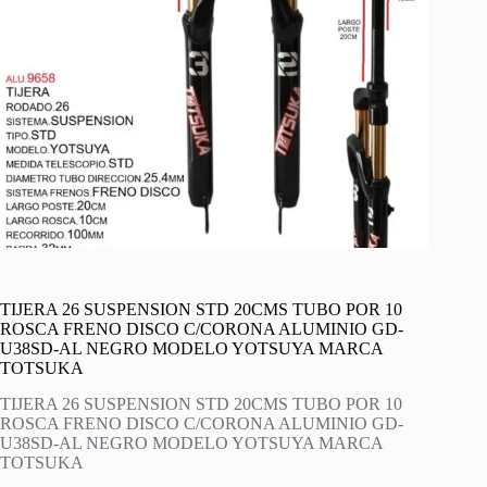
TIJERA 26 SUSPENSION STD 20CMS TUBO POR 10
ROSCA FRENO DISCO C/CORONA ALUMINIO GD-
U38SD-AL NEGRO MODELO YOTSUYA MARCA
TOTSUKA
TIJERA 26 SUSPENSION STD 20CMS TUBO POR 10
ROSCA FRENO DISCO C/CORONA ALUMINIO GD-
U38SD-AL NEGRO MODELO YOTSUYA MARCA
TOTSUKA